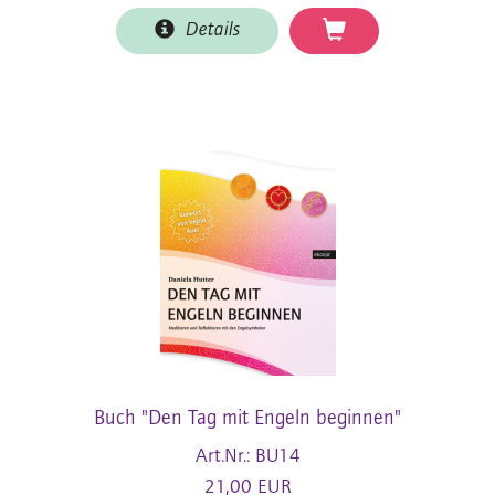
Details
Buch "Den Tag mit Engeln beginnen"
Art.Nr.: BU14
21,00 EUR