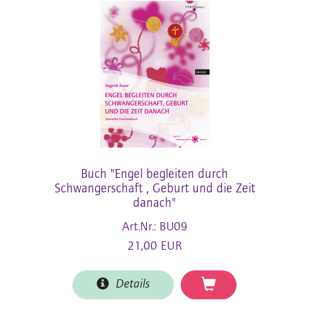
Buch "Engel begleiten durch
Schwangerschaft , Geburt und die Zeit
danach"
Art.Nr.: BU09
21,00 EUR
Details