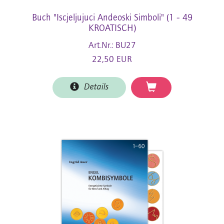
Buch "Iscjeljujuci Andeoski Simboli" (1 - 49
KROATISCH)
Art.Nr.: BU27
22,50 EUR
Details