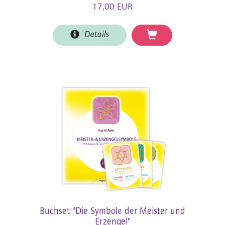
17,00 EUR
Details
Buchset "Die Symbole der Meister und
Erzengel"