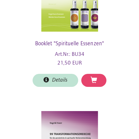
Booklet "Spirituelle Essenzen"
Art.Nr.: BU34
21,50 EUR
Details