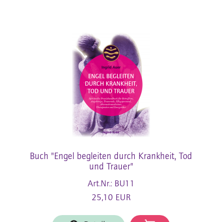
Buch "Engel begleiten durch Krankheit, Tod
und Trauer"
Art.Nr.: BU11
25,10 EUR