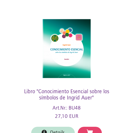
Libro "Conocimiento Esencial sobre los
símbolos de Ingrid Auer"
Art.Nr.: BU48
27,10 EUR
Details