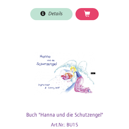
Details
Buch "Hanna und die Schutzengel"
Art.Nr.: BU15