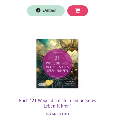
Details
Buch "21 Wege, die dich in ein besseres
Leben führen"