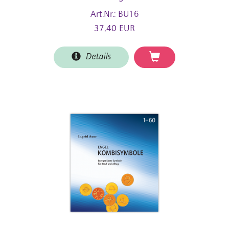
Art.Nr.: BU16
37,40 EUR
Details