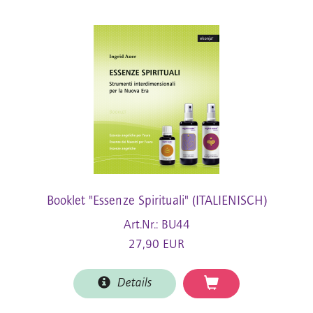
Booklet "Essenze Spirituali" (ITALIENISCH)
Art.Nr.: BU44
27,90 EUR
Details