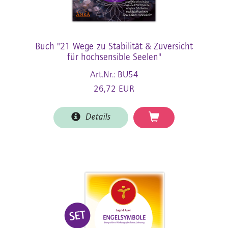
Buch "21 Wege zu Stabilität & Zuversicht
für hochsensible Seelen"
Art.Nr.: BU54
26,72 EUR
Details