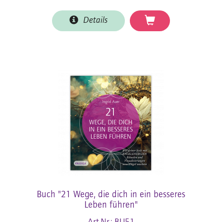
Details
Buch "21 Wege, die dich in ein besseres
Leben führen"