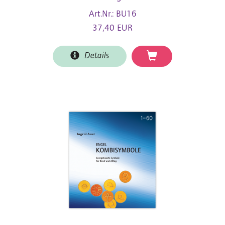
Art.Nr.: BU16
37,40 EUR
Details