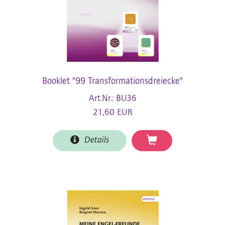
Booklet "99 Transformationsdreiecke"
Art.Nr.: BU36
21,60 EUR
Details