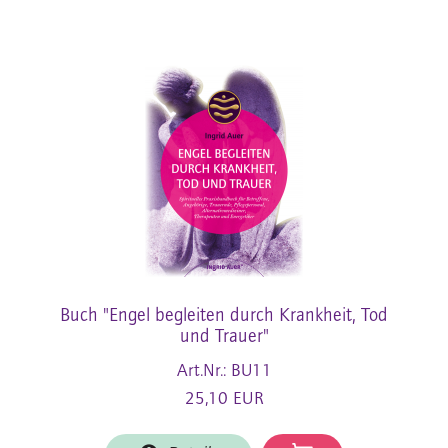
Buch "Engel begleiten durch Krankheit, Tod
und Trauer"
Art.Nr.: BU11
25,10 EUR