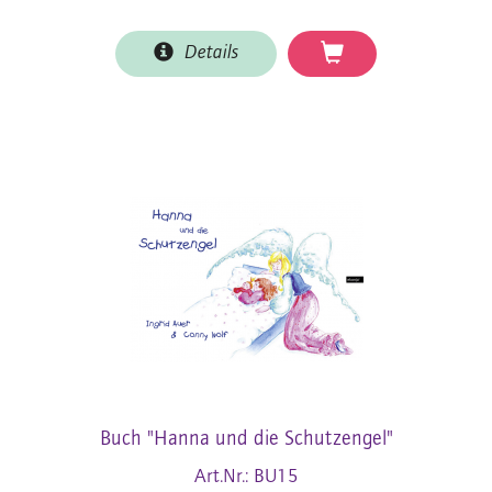
Details
Buch "Hanna und die Schutzengel"
Art.Nr.: BU15