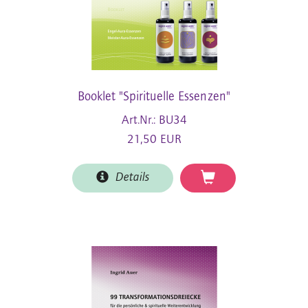
Booklet "Spirituelle Essenzen"
Art.Nr.: BU34
21,50 EUR
Details