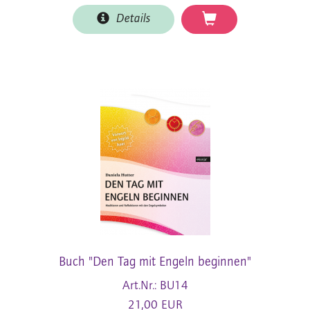
Details
Buch "Den Tag mit Engeln beginnen"
Art.Nr.: BU14
21,00 EUR