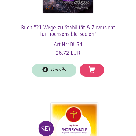
Buch "21 Wege zu Stabilität & Zuversicht
für hochsensible Seelen"
Art.Nr.: BU54
26,72 EUR
Details