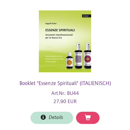
Booklet "Essenze Spirituali" (ITALIENISCH)
Art.Nr.: BU44
27,90 EUR
Details