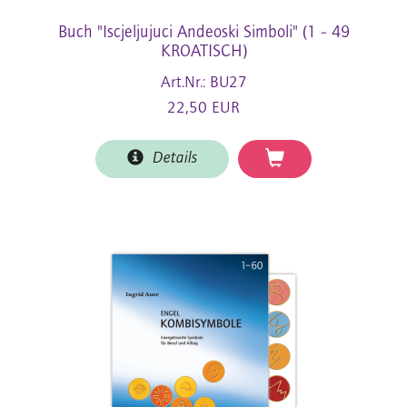
Buch "Iscjeljujuci Andeoski Simboli" (1 - 49
KROATISCH)
Art.Nr.: BU27
22,50 EUR
Details