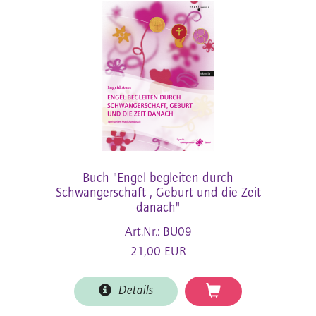
Buch "Engel begleiten durch
Schwangerschaft , Geburt und die Zeit
danach"
Art.Nr.: BU09
21,00 EUR
Details