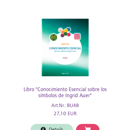
Libro "Conocimiento Esencial sobre los
símbolos de Ingrid Auer"
Art.Nr.: BU48
27,10 EUR
Details