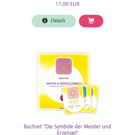
17,00 EUR
Details
Buchset "Die Symbole der Meister und
Erzengel"