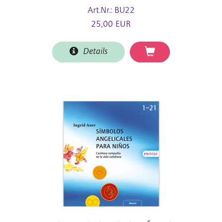
Art.Nr.: BU22
25,00 EUR
Details