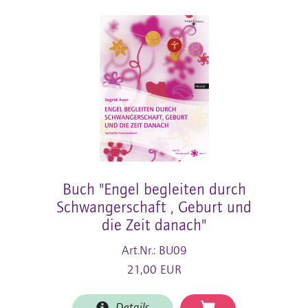
Buch "Engel begleiten durch
Schwangerschaft , Geburt und
die Zeit danach"
Art.Nr.: BU09
21,00 EUR