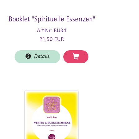
Booklet "Spirituelle Essenzen"
Art.Nr.: BU34
21,50 EUR
Details