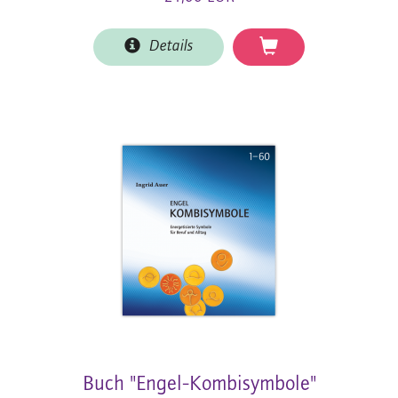
Details
Buch "Engel-Kombisymbole"