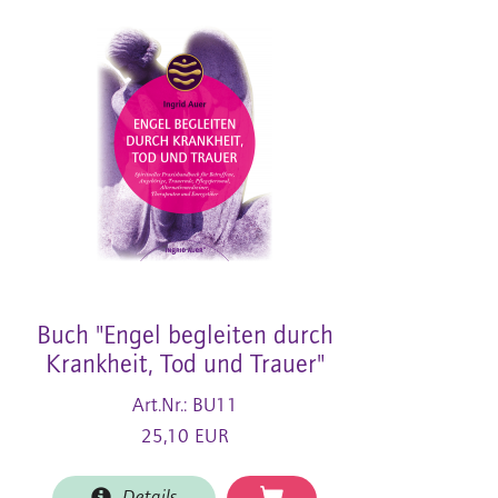
Buch "Engel begleiten durch
Krankheit, Tod und Trauer"
Art.Nr.: BU11
25,10 EUR