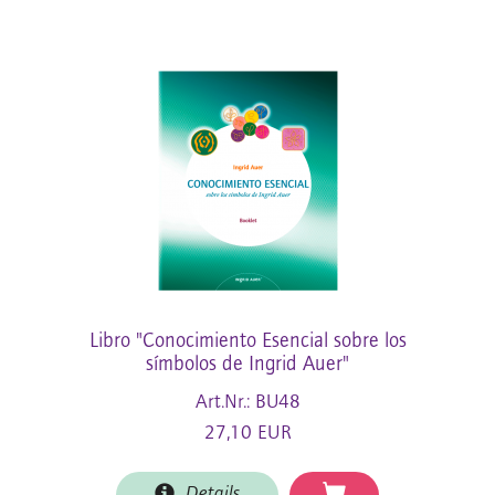
Libro "Conocimiento Esencial sobre los
símbolos de Ingrid Auer"
Art.Nr.: BU48
27,10 EUR
Details