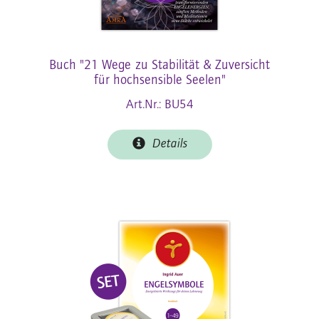
Buch "21 Wege zu Stabilität & Zuversicht
für hochsensible Seelen"
Art.Nr.: BU54
Details