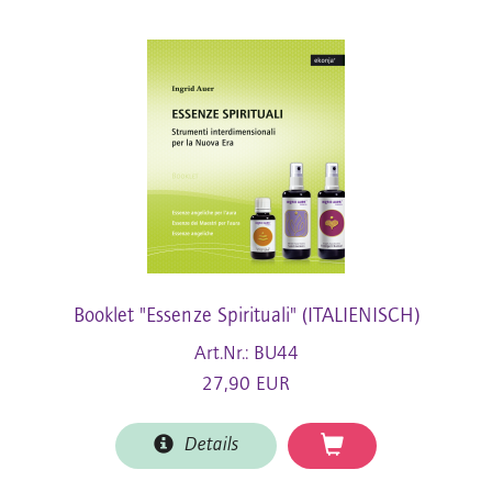
Booklet "Essenze Spirituali" (ITALIENISCH)
Art.Nr.: BU44
27,90 EUR
Details