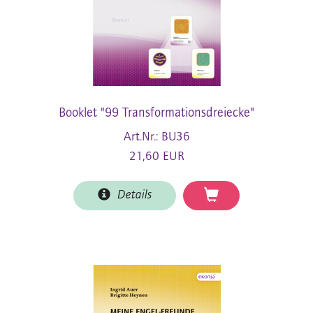
Booklet "99 Transformationsdreiecke"
Art.Nr.: BU36
21,60 EUR
Details