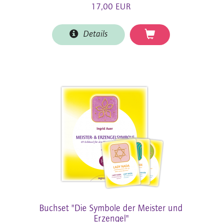
17,00 EUR
Details
Buchset "Die Symbole der Meister und
Erzengel"