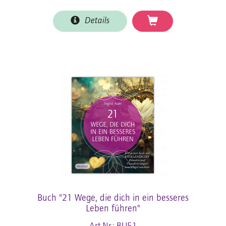
Details
Buch "21 Wege, die dich in ein besseres
Leben führen"