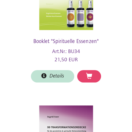
Booklet "Spirituelle Essenzen"
Art.Nr.: BU34
21,50 EUR
Details