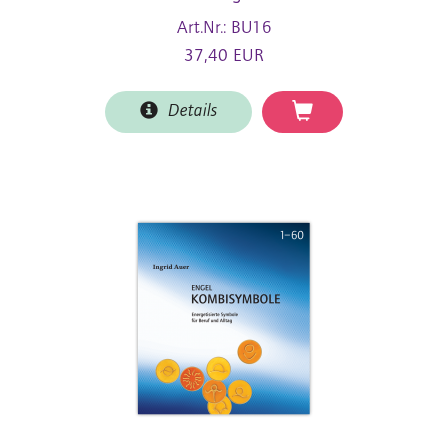
Art.Nr.: BU16
37,40 EUR
Details