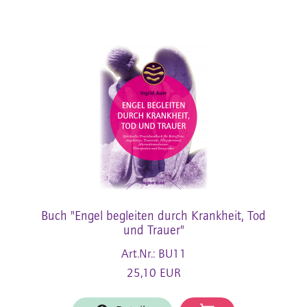
Buch "Engel begleiten durch Krankheit, Tod
und Trauer"
Art.Nr.: BU11
25,10 EUR