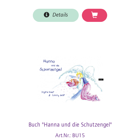
Details
Buch "Hanna und die Schutzengel"
Art.Nr.: BU15