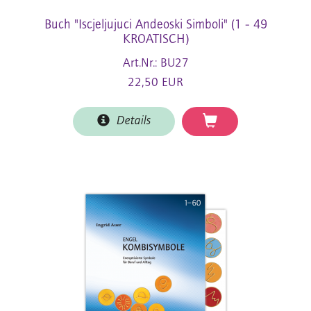
Buch "Iscjeljujuci Andeoski Simboli" (1 - 49
KROATISCH)
Art.Nr.: BU27
22,50 EUR
Details