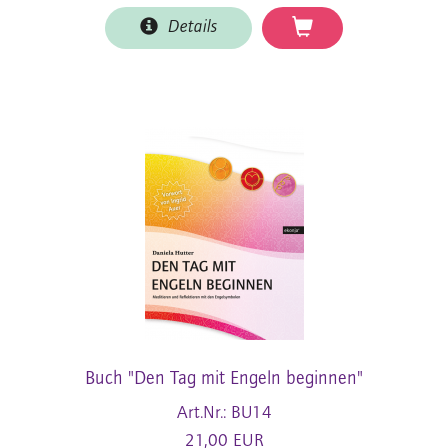
Details
Buch "Den Tag mit Engeln beginnen"
Art.Nr.: BU14
21,00 EUR