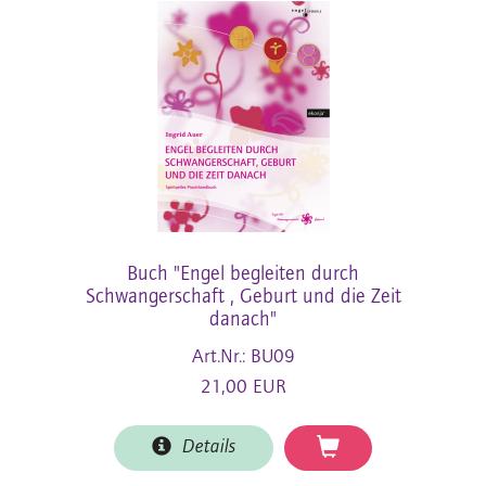
Buch "Engel begleiten durch
Schwangerschaft , Geburt und die Zeit
danach"
Art.Nr.: BU09
21,00 EUR
Details