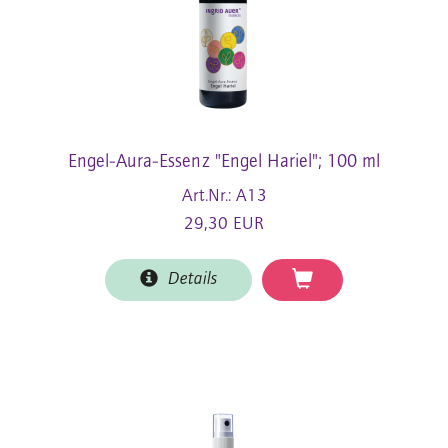
Engel-Aura-Essenz "Engel Hariel"; 100 ml
Art.Nr.: A13
29,30 EUR
Details