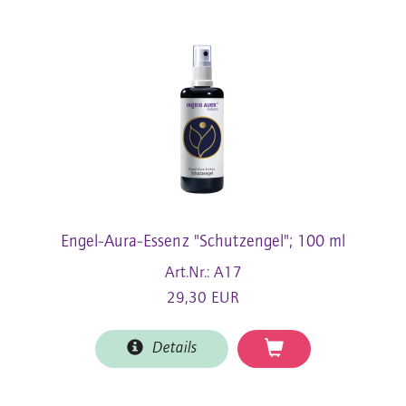
Engel-Aura-Essenz "Schutzengel"; 100 ml
Art.Nr.: A17
29,30 EUR
Details