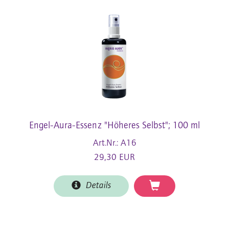
Engel-Aura-Essenz "Höheres Selbst"; 100 ml
Art.Nr.: A16
29,30 EUR
Details