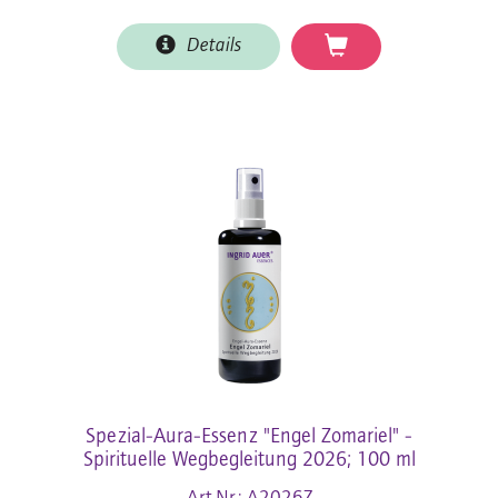
Details
Spezial-Aura-Essenz "Engel Zomariel" -
Spirituelle Wegbegleitung 2026; 100 ml