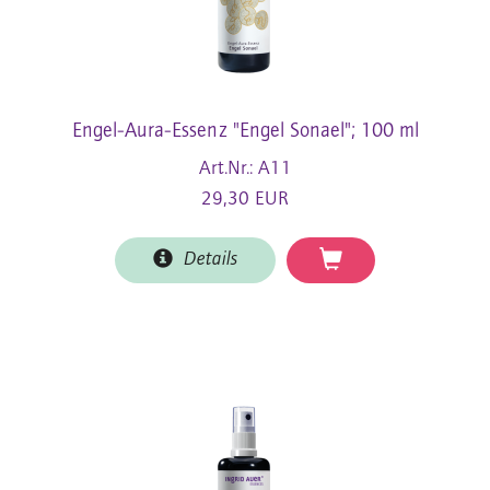
Engel-Aura-Essenz "Engel Sonael"; 100 ml
Art.Nr.: A11
29,30 EUR
Details