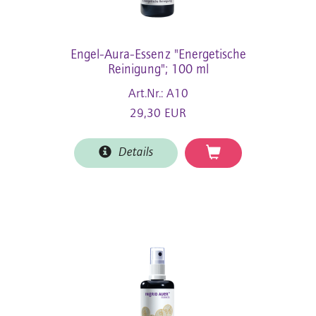
Engel-Aura-Essenz "Energetische
Reinigung"; 100 ml
Art.Nr.: A10
29,30 EUR
Details