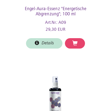
Engel-Aura-Essenz "Energetische
Abgrenzung"; 100 ml
Art.Nr.: A09
29,30 EUR
Details