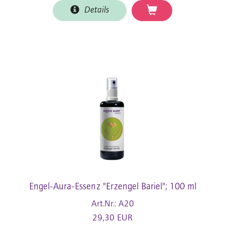
Details
Engel-Aura-Essenz "Erzengel Bariel"; 100 ml
Art.Nr.: A20
29,30 EUR