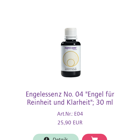
Engelessenz No. 04 "Engel für
Reinheit und Klarheit"; 30 ml
Art.Nr.: E04
25,90 EUR