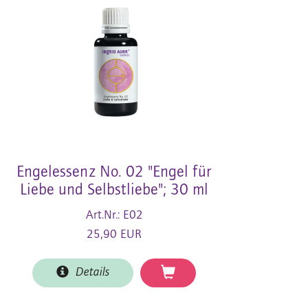
Engelessenz No. 02 "Engel für
Liebe und Selbstliebe"; 30 ml
Art.Nr.: E02
25,90 EUR
Details