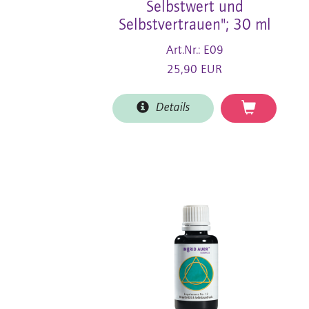
Selbstwert und
Selbstvertrauen"; 30 ml
Art.Nr.: E09
25,90 EUR
Details