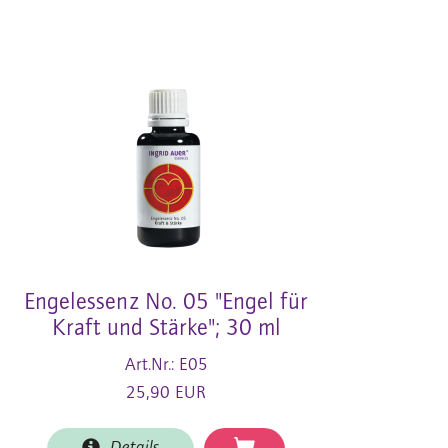
Engelessenz No. 05 "Engel für
Kraft und Stärke"; 30 ml
Art.Nr.: E05
25,90 EUR