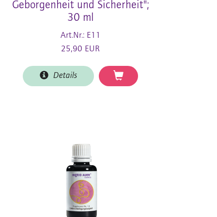
Geborgenheit und Sicherheit";
30 ml
Art.Nr.: E11
25,90 EUR
Details