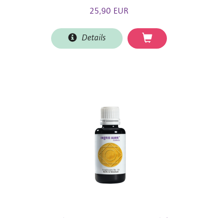
25,90 EUR
Details