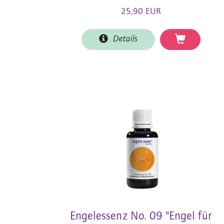
25,90 EUR
Details
Engelessenz No. 09 "Engel für