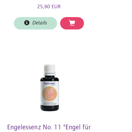
25,90 EUR
Details
Engelessenz No. 11 "Engel für