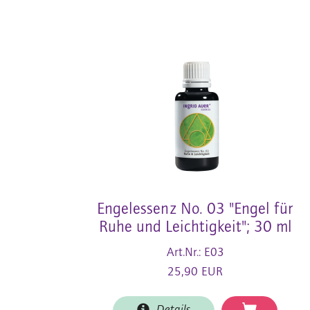
Engelessenz No. 03 "Engel für
Ruhe und Leichtigkeit"; 30 ml
Art.Nr.: E03
25,90 EUR