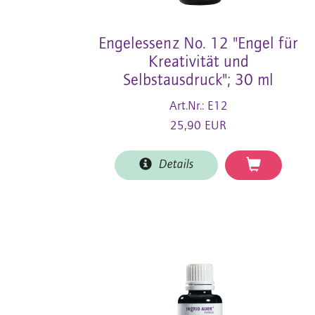
Engelessenz No. 12 "Engel für
Kreativität und
Selbstausdruck"; 30 ml
Art.Nr.: E12
25,90 EUR
Details