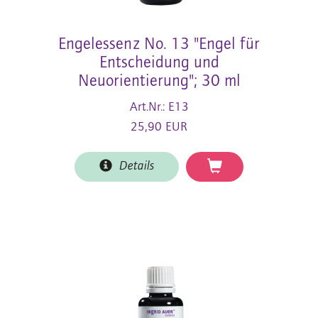
Engelessenz No. 13 "Engel für
Entscheidung und
Neuorientierung"; 30 ml
Art.Nr.: E13
25,90 EUR
Details