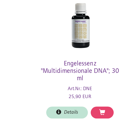
Engelessenz
"Multidimensionale DNA"; 30
ml
Art.Nr.: DNE
25,90 EUR
Details