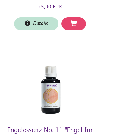
25,90 EUR
Details
Engelessenz No. 11 "Engel für