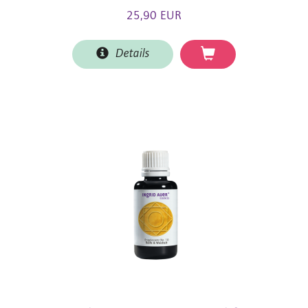
25,90 EUR
Details