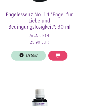
Engelessenz No. 14 "Engel für
Liebe und
Bedingungslosigkeit"; 30 ml
Art.Nr.: E14
25,90 EUR
Details