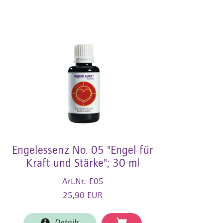
Engelessenz No. 05 "Engel für
Kraft und Stärke"; 30 ml
Art.Nr.: E05
25,90 EUR