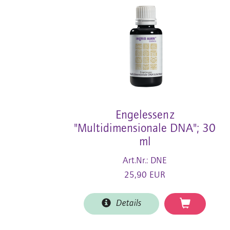
Engelessenz
"Multidimensionale DNA"; 30
ml
Art.Nr.: DNE
25,90 EUR
Details