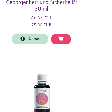
Geborgenheit und Sicherheit";
30 ml
Art.Nr.: E11
25,90 EUR
Details