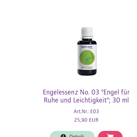
Engelessenz No. 03 "Engel für
Ruhe und Leichtigkeit"; 30 ml
Art.Nr.: E03
25,90 EUR