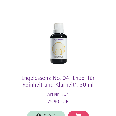
Engelessenz No. 04 "Engel für
Reinheit und Klarheit"; 30 ml
Art.Nr.: E04
25,90 EUR