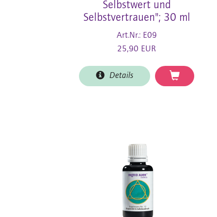
Selbstwert und
Selbstvertrauen"; 30 ml
Art.Nr.: E09
25,90 EUR
Details