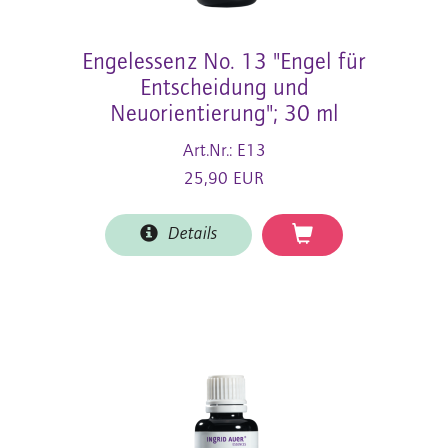
Engelessenz No. 13 "Engel für
Entscheidung und
Neuorientierung"; 30 ml
Art.Nr.: E13
25,90 EUR
Details