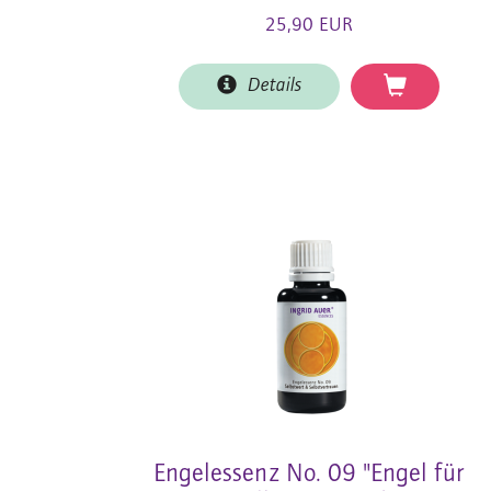
25,90 EUR
Details
Engelessenz No. 09 "Engel für