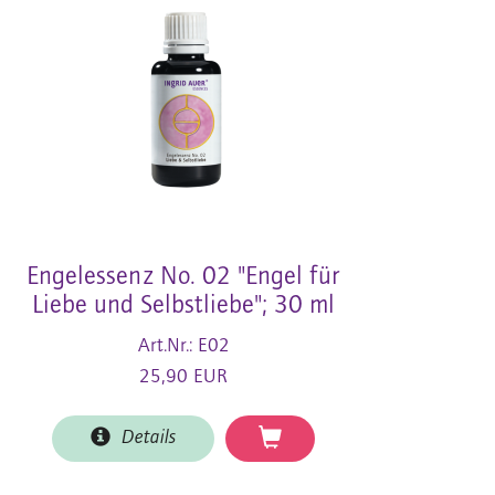
Engelessenz No. 02 "Engel für
Liebe und Selbstliebe"; 30 ml
Art.Nr.: E02
25,90 EUR
Details