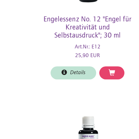
Engelessenz No. 12 "Engel für
Kreativität und
Selbstausdruck"; 30 ml
Art.Nr.: E12
25,90 EUR
Details