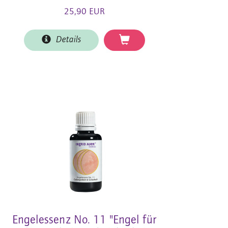
25,90 EUR
Details
Engelessenz No. 11 "Engel für