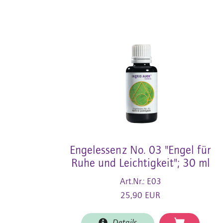
Engelessenz No. 03 "Engel für
Ruhe und Leichtigkeit"; 30 ml
Art.Nr.: E03
25,90 EUR