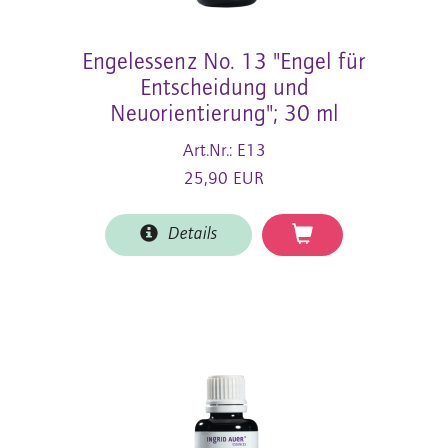
Engelessenz No. 13 "Engel für
Entscheidung und
Neuorientierung"; 30 ml
Art.Nr.: E13
25,90 EUR
Details