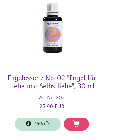
Engelessenz No. 02 "Engel für
Liebe und Selbstliebe"; 30 ml
Art.Nr.: E02
25,90 EUR
Details