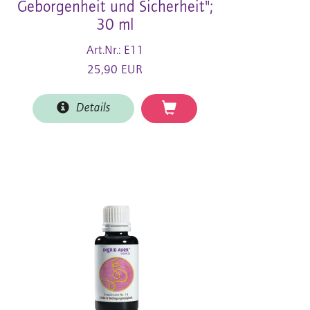
Geborgenheit und Sicherheit";
30 ml
Art.Nr.: E11
25,90 EUR
Details