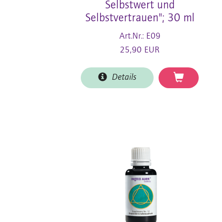
Selbstwert und
Selbstvertrauen"; 30 ml
Art.Nr.: E09
25,90 EUR
Details