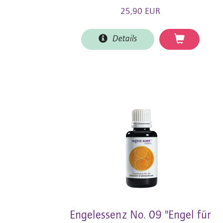
25,90 EUR
Details
Engelessenz No. 09 "Engel für