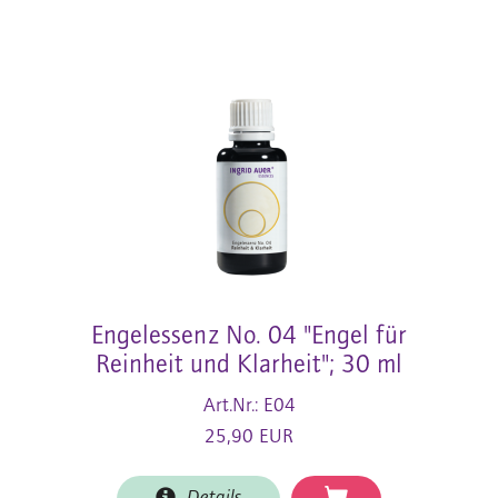
Engelessenz No. 04 "Engel für
Reinheit und Klarheit"; 30 ml
Art.Nr.: E04
25,90 EUR