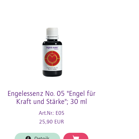
Engelessenz No. 05 "Engel für
Kraft und Stärke"; 30 ml
Art.Nr.: E05
25,90 EUR