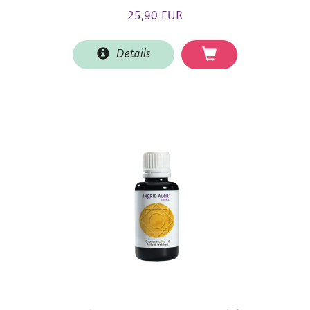
25,90 EUR
Details