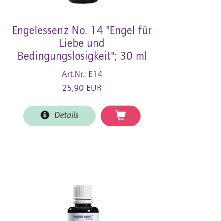
Engelessenz No. 14 "Engel für
Liebe und
Bedingungslosigkeit"; 30 ml
Art.Nr.: E14
25,90 EUR
Details