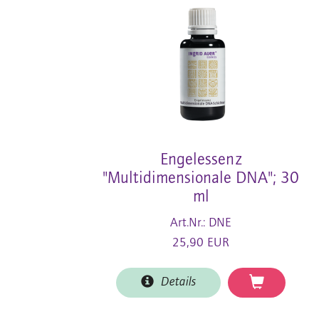
Engelessenz
"Multidimensionale DNA"; 30
ml
Art.Nr.: DNE
25,90 EUR
Details