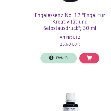
Engelessenz No. 12 "Engel für
Kreativität und
Selbstausdruck"; 30 ml
Art.Nr.: E12
25,90 EUR
Details