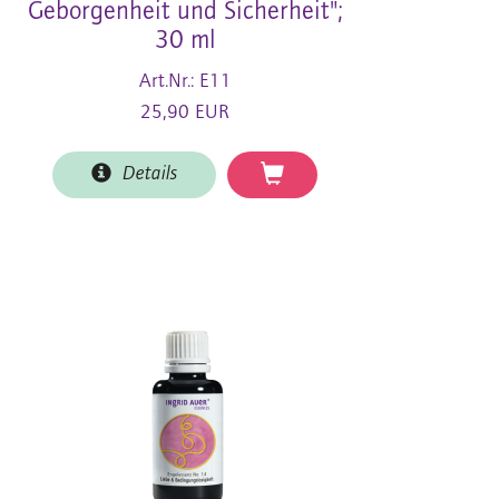
Geborgenheit und Sicherheit";
30 ml
Art.Nr.: E11
25,90 EUR
Details