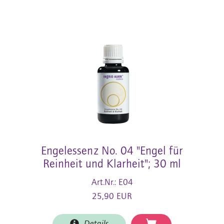
Engelessenz No. 04 "Engel für
Reinheit und Klarheit"; 30 ml
Art.Nr.: E04
25,90 EUR