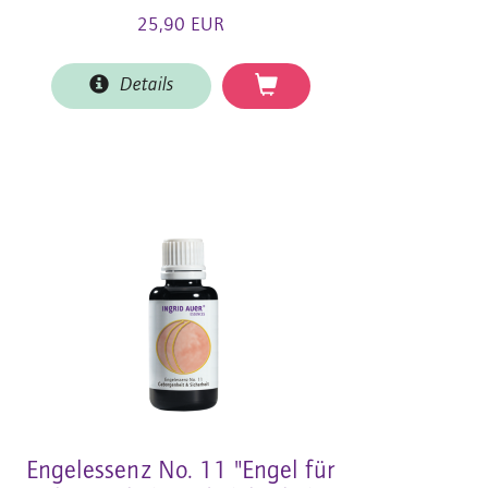
25,90 EUR
Details
Engelessenz No. 11 "Engel für