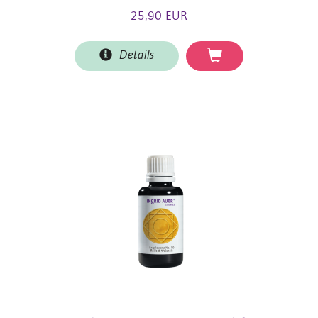
25,90 EUR
Details