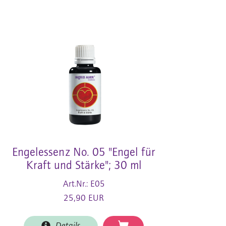
Engelessenz No. 05 "Engel für
Kraft und Stärke"; 30 ml
Art.Nr.: E05
25,90 EUR