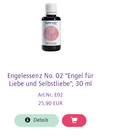
Engelessenz No. 02 "Engel für
Liebe und Selbstliebe"; 30 ml
Art.Nr.: E02
25,90 EUR
Details