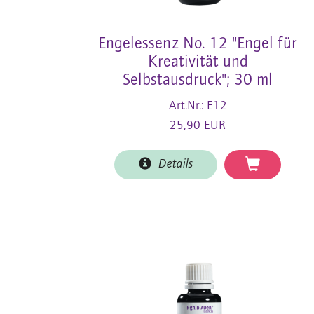
Engelessenz No. 12 "Engel für
Kreativität und
Selbstausdruck"; 30 ml
Art.Nr.: E12
25,90 EUR
Details