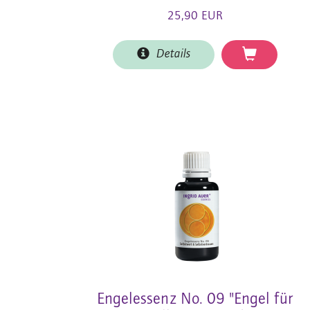
25,90 EUR
Details
Engelessenz No. 09 "Engel für