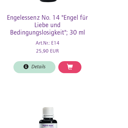
Engelessenz No. 14 "Engel für
Liebe und
Bedingungslosigkeit"; 30 ml
Art.Nr.: E14
25,90 EUR
Details