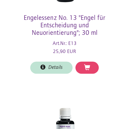
Engelessenz No. 13 "Engel für
Entscheidung und
Neuorientierung"; 30 ml
Art.Nr.: E13
25,90 EUR
Details