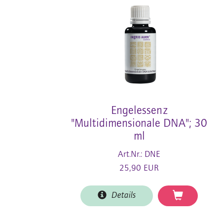
Engelessenz
"Multidimensionale DNA"; 30
ml
Art.Nr.: DNE
25,90 EUR
Details