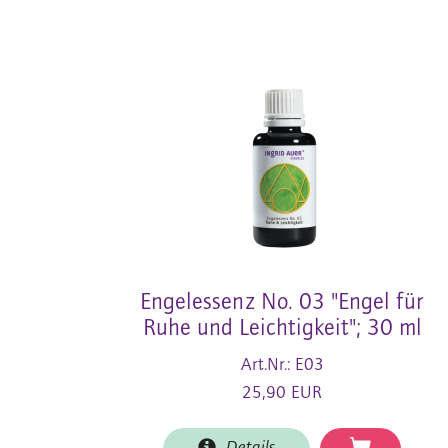
Engelessenz No. 03 "Engel für
Ruhe und Leichtigkeit"; 30 ml
Art.Nr.: E03
25,90 EUR