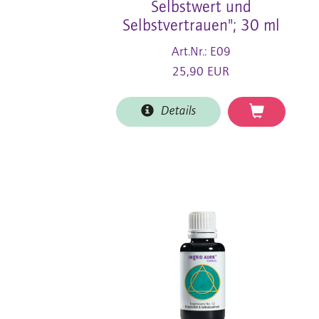
Selbstwert und
Selbstvertrauen"; 30 ml
Art.Nr.: E09
25,90 EUR
Details