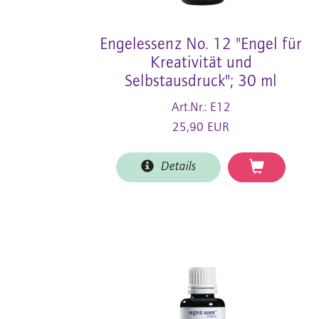
Engelessenz No. 12 "Engel für
Kreativität und
Selbstausdruck"; 30 ml
Art.Nr.: E12
25,90 EUR
Details