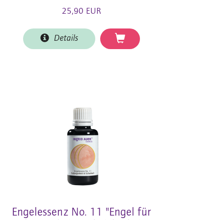
25,90 EUR
Details
Engelessenz No. 11 "Engel für