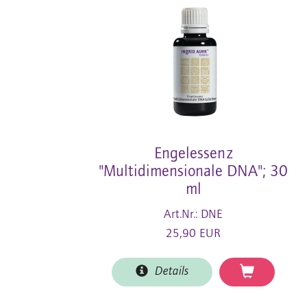
Engelessenz
"Multidimensionale DNA"; 30
ml
Art.Nr.: DNE
25,90 EUR
Details