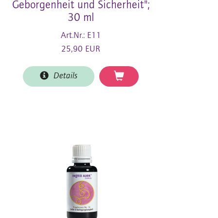
Geborgenheit und Sicherheit";
30 ml
Art.Nr.: E11
25,90 EUR
Details