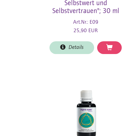
Selbstwert und
Selbstvertrauen"; 30 ml
Art.Nr.: E09
25,90 EUR
Details