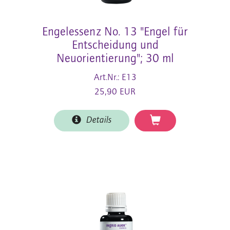
Engelessenz No. 13 "Engel für
Entscheidung und
Neuorientierung"; 30 ml
Art.Nr.: E13
25,90 EUR
Details