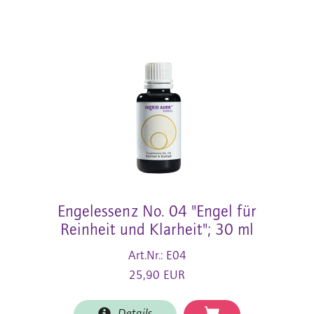
Engelessenz No. 04 "Engel für
Reinheit und Klarheit"; 30 ml
Art.Nr.: E04
25,90 EUR