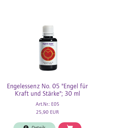
Engelessenz No. 05 "Engel für
Kraft und Stärke"; 30 ml
Art.Nr.: E05
25,90 EUR