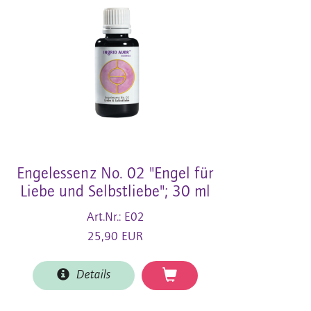
Engelessenz No. 02 "Engel für
Liebe und Selbstliebe"; 30 ml
Art.Nr.: E02
25,90 EUR
Details