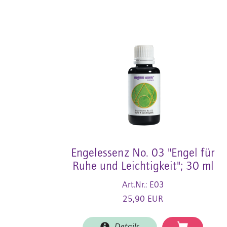
Engelessenz No. 03 "Engel für
Ruhe und Leichtigkeit"; 30 ml
Art.Nr.: E03
25,90 EUR