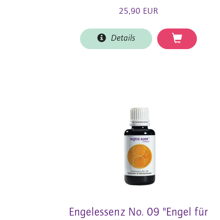
25,90 EUR
Details
Engelessenz No. 09 "Engel für