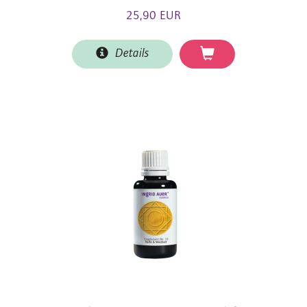
25,90 EUR
Details