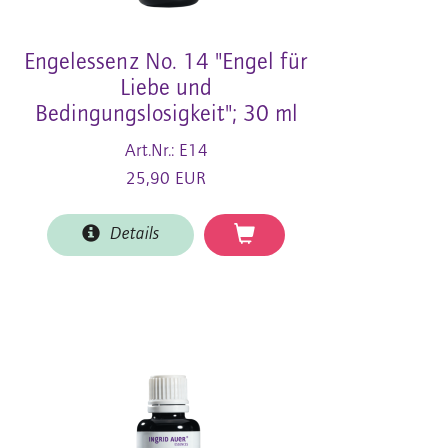
Engelessenz No. 14 "Engel für
Liebe und
Bedingungslosigkeit"; 30 ml
Art.Nr.: E14
25,90 EUR
Details