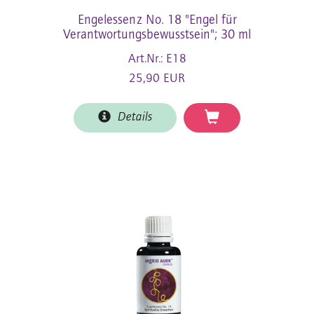
Engelessenz No. 18 "Engel für
Verantwortungsbewusstsein"; 30 ml
Art.Nr.: E18
25,90 EUR
Details