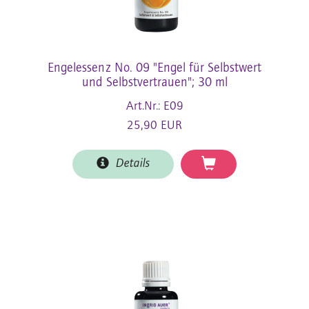
Engelessenz No. 09 "Engel für Selbstwert
und Selbstvertrauen"; 30 ml
Art.Nr.: E09
25,90 EUR
Details