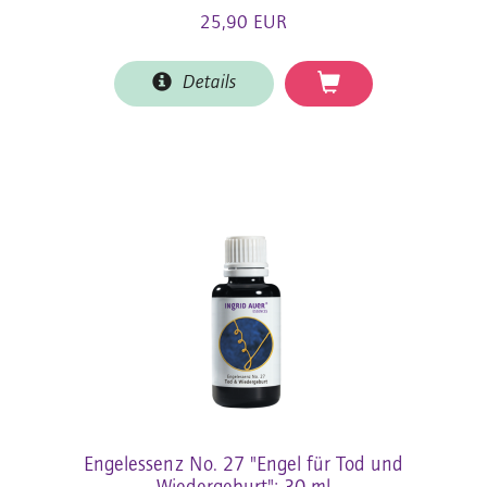
25,90 EUR
Details
Engelessenz No. 27 "Engel für Tod und