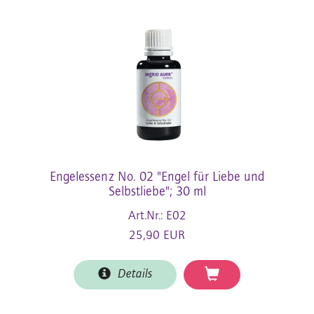
Engelessenz No. 02 "Engel für Liebe und
Selbstliebe"; 30 ml
Art.Nr.: E02
25,90 EUR
Details