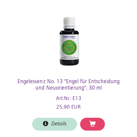
Engelessenz No. 13 "Engel für Entscheidung
und Neuorientierung"; 30 ml
Art.Nr.: E13
25,90 EUR
Details