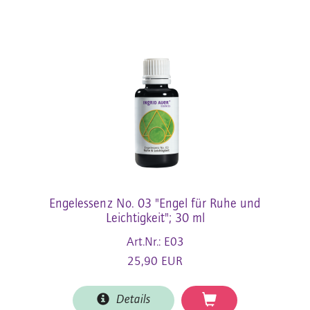
Engelessenz No. 03 "Engel für Ruhe und
Leichtigkeit"; 30 ml
Art.Nr.: E03
25,90 EUR
Details