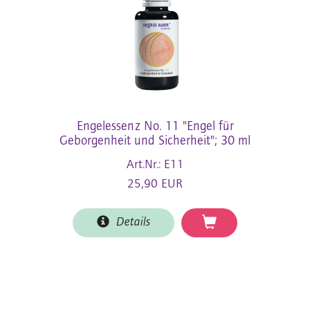
Engelessenz No. 11 "Engel für
Geborgenheit und Sicherheit"; 30 ml
Art.Nr.: E11
25,90 EUR
Details