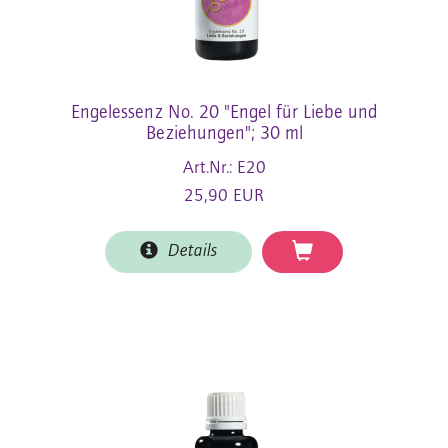
Engelessenz No. 20 "Engel für Liebe und
Beziehungen"; 30 ml
Art.Nr.: E20
25,90 EUR
Details