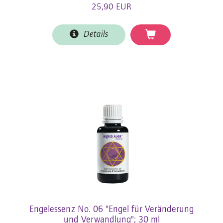
25,90 EUR
Details
Engelessenz No. 06 "Engel für Veränderung
und Verwandlung"; 30 ml