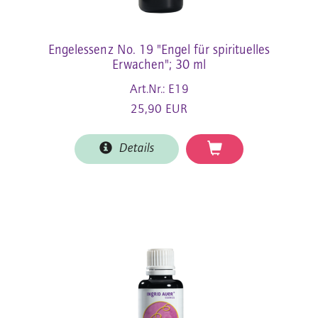
Engelessenz No. 19 "Engel für spirituelles
Erwachen"; 30 ml
Art.Nr.: E19
25,90 EUR
Details