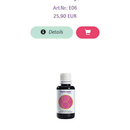
Art.Nr.: E06
25,90 EUR
Details