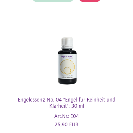
Engelessenz No. 04 "Engel für Reinheit und
Klarheit"; 30 ml
Art.Nr.: E04
25,90 EUR