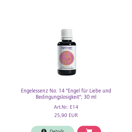
Engelessenz No. 14 "Engel für Liebe und
Bedingungslosigkeit"; 30 ml
Art.Nr.: E14
25,90 EUR
Details