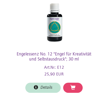
Engelessenz No. 12 "Engel für Kreativität
und Selbstausdruck"; 30 ml
Art.Nr.: E12
25,90 EUR
Details