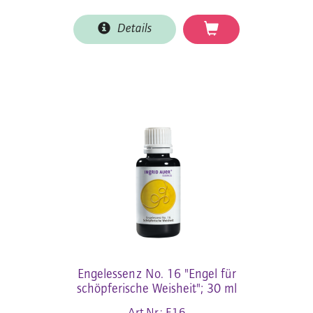
Details
Engelessenz No. 16 "Engel für
schöpferische Weisheit"; 30 ml