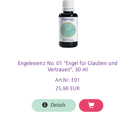
Engelessenz No. 01 "Engel für Glauben und
Vertrauen"; 30 ml
Art.Nr.: E01
25,90 EUR
Details