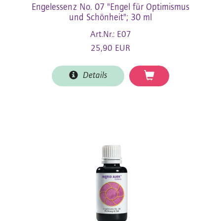
Engelessenz No. 07 "Engel für Optimismus
und Schönheit"; 30 ml
Art.Nr.: E07
25,90 EUR
Details