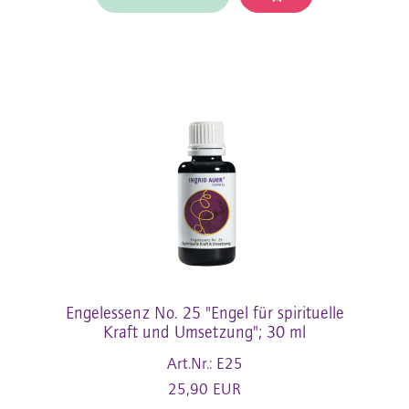
Engelessenz No. 25 "Engel für spirituelle
Kraft und Umsetzung"; 30 ml
Art.Nr.: E25
25,90 EUR