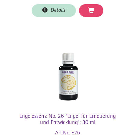
Details
Engelessenz No. 26 "Engel für Erneuerung
und Entwicklung"; 30 ml
Art.Nr.: E26