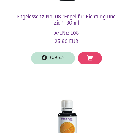
Engelessenz No. 08 "Engel für Richtung und
Ziel"; 30 ml
Art.Nr.: E08
25,90 EUR
Details