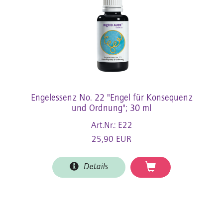
Engelessenz No. 22 "Engel für Konsequenz
und Ordnung"; 30 ml
Art.Nr.: E22
25,90 EUR
Details