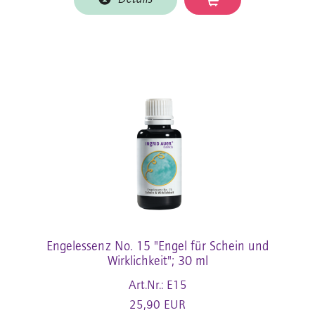
Engelessenz No. 15 "Engel für Schein und
Wirklichkeit"; 30 ml
Art.Nr.: E15
25,90 EUR