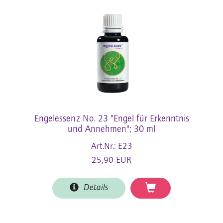
Engelessenz No. 23 "Engel für Erkenntnis
und Annehmen"; 30 ml
Art.Nr.: E23
25,90 EUR
Details