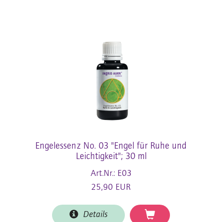
Engelessenz No. 03 "Engel für Ruhe und
Leichtigkeit"; 30 ml
Art.Nr.: E03
25,90 EUR
Details