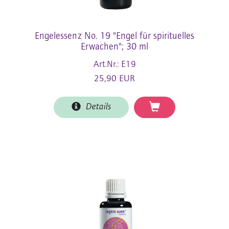
Engelessenz No. 19 "Engel für spirituelles
Erwachen"; 30 ml
Art.Nr.: E19
25,90 EUR
Details