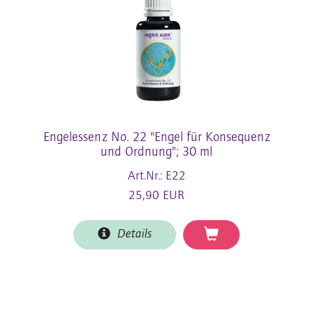
Engelessenz No. 22 "Engel für Konsequenz
und Ordnung"; 30 ml
Art.Nr.: E22
25,90 EUR
Details