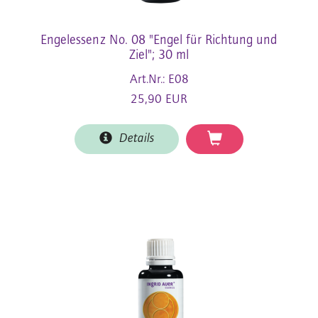
Engelessenz No. 08 "Engel für Richtung und
Ziel"; 30 ml
Art.Nr.: E08
25,90 EUR
Details