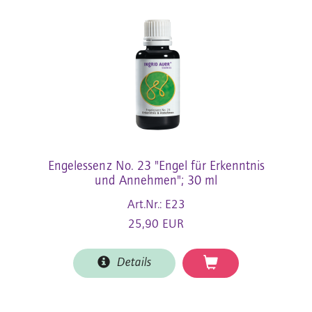
Engelessenz No. 23 "Engel für Erkenntnis
und Annehmen"; 30 ml
Art.Nr.: E23
25,90 EUR
Details