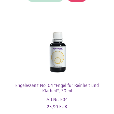
Engelessenz No. 04 "Engel für Reinheit und
Klarheit"; 30 ml
Art.Nr.: E04
25,90 EUR