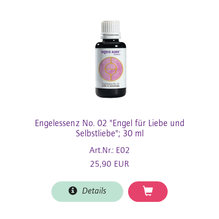
Engelessenz No. 02 "Engel für Liebe und
Selbstliebe"; 30 ml
Art.Nr.: E02
25,90 EUR
Details