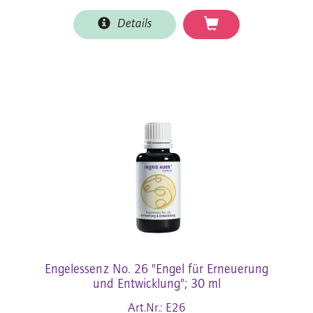
Details
Engelessenz No. 26 "Engel für Erneuerung
und Entwicklung"; 30 ml
Art.Nr.: E26