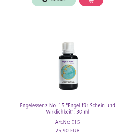
Engelessenz No. 15 "Engel für Schein und
Wirklichkeit"; 30 ml
Art.Nr.: E15
25,90 EUR