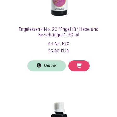
Engelessenz No. 20 "Engel für Liebe und
Beziehungen"; 30 ml
Art.Nr.: E20
25,90 EUR
Details