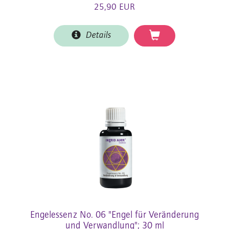
25,90 EUR
Details
Engelessenz No. 06 "Engel für Veränderung
und Verwandlung"; 30 ml