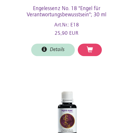
Engelessenz No. 18 "Engel für
Verantwortungsbewusstsein"; 30 ml
Art.Nr.: E18
25,90 EUR
Details