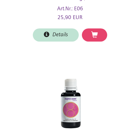
Art.Nr.: E06
25,90 EUR
Details