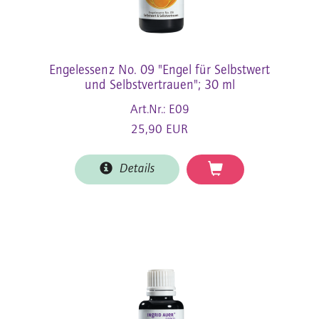
Engelessenz No. 09 "Engel für Selbstwert
und Selbstvertrauen"; 30 ml
Art.Nr.: E09
25,90 EUR
Details