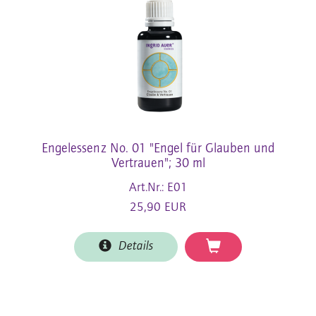
Engelessenz No. 01 "Engel für Glauben und
Vertrauen"; 30 ml
Art.Nr.: E01
25,90 EUR
Details