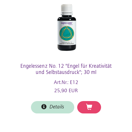
Engelessenz No. 12 "Engel für Kreativität
und Selbstausdruck"; 30 ml
Art.Nr.: E12
25,90 EUR
Details