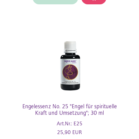
Engelessenz No. 25 "Engel für spirituelle
Kraft und Umsetzung"; 30 ml
Art.Nr.: E25
25,90 EUR