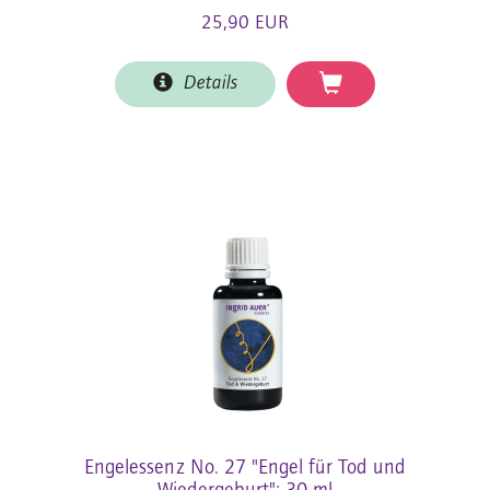
25,90 EUR
Details
Engelessenz No. 27 "Engel für Tod und