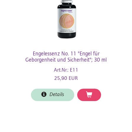
Engelessenz No. 11 "Engel für
Geborgenheit und Sicherheit"; 30 ml
Art.Nr.: E11
25,90 EUR
Details