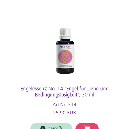
Engelessenz No. 14 "Engel für Liebe und
Bedingungslosigkeit"; 30 ml
Art.Nr.: E14
25,90 EUR
Details