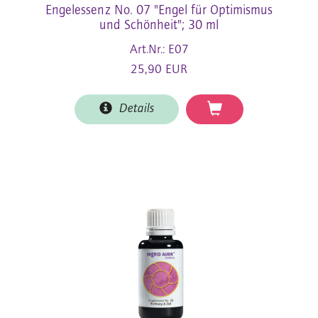
Engelessenz No. 07 "Engel für Optimismus
und Schönheit"; 30 ml
Art.Nr.: E07
25,90 EUR
Details