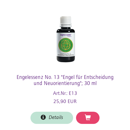
Engelessenz No. 13 "Engel für Entscheidung
und Neuorientierung"; 30 ml
Art.Nr.: E13
25,90 EUR
Details