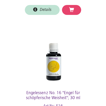
Details
Engelessenz No. 16 "Engel für
schöpferische Weisheit"; 30 ml