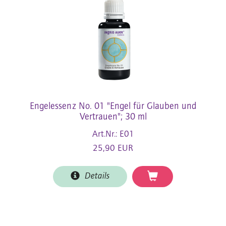
Engelessenz No. 01 "Engel für Glauben und
Vertrauen"; 30 ml
Art.Nr.: E01
25,90 EUR
Details