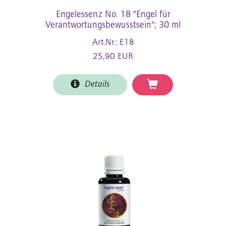
Engelessenz No. 18 "Engel für
Verantwortungsbewusstsein"; 30 ml
Art.Nr.: E18
25,90 EUR
Details