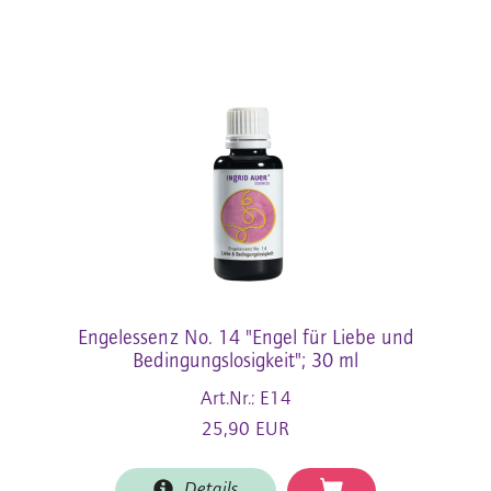
Engelessenz No. 14 "Engel für Liebe und
Bedingungslosigkeit"; 30 ml
Art.Nr.: E14
25,90 EUR
Details