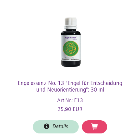
Engelessenz No. 13 "Engel für Entscheidung
und Neuorientierung"; 30 ml
Art.Nr.: E13
25,90 EUR
Details