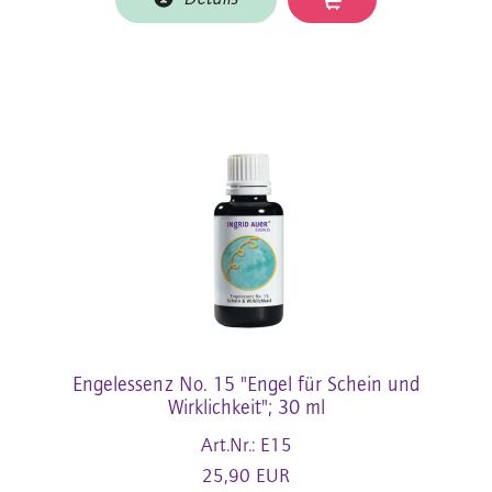
Engelessenz No. 15 "Engel für Schein und
Wirklichkeit"; 30 ml
Art.Nr.: E15
25,90 EUR