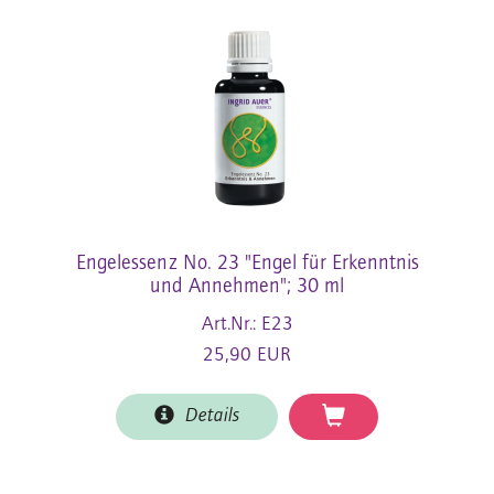
Engelessenz No. 23 "Engel für Erkenntnis
und Annehmen"; 30 ml
Art.Nr.: E23
25,90 EUR
Details