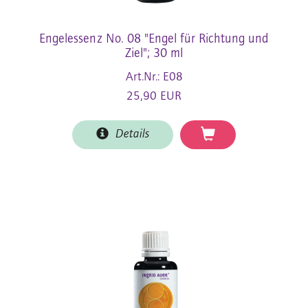
Engelessenz No. 08 "Engel für Richtung und
Ziel"; 30 ml
Art.Nr.: E08
25,90 EUR
Details