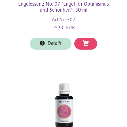
Engelessenz No. 07 "Engel für Optimismus
und Schönheit"; 30 ml
Art.Nr.: E07
25,90 EUR
Details