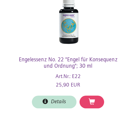
Engelessenz No. 22 "Engel für Konsequenz
und Ordnung"; 30 ml
Art.Nr.: E22
25,90 EUR
Details