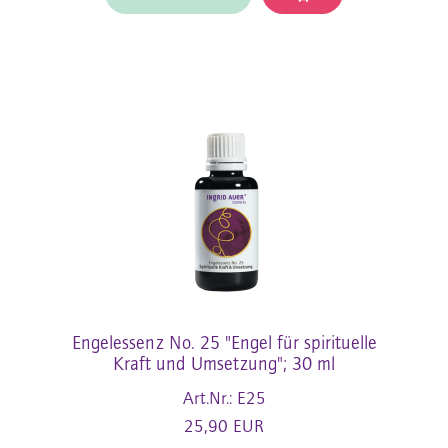
Engelessenz No. 25 "Engel für spirituelle
Kraft und Umsetzung"; 30 ml
Art.Nr.: E25
25,90 EUR