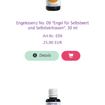
Engelessenz No. 09 "Engel für Selbstwert
und Selbstvertrauen"; 30 ml
Art.Nr.: E09
25,90 EUR
Details