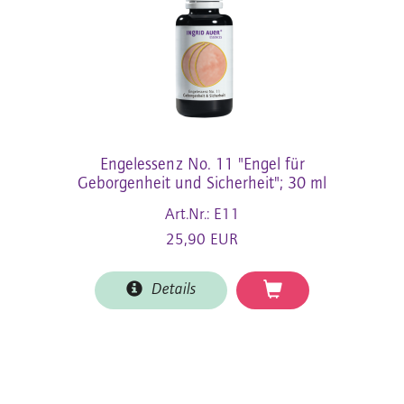
Engelessenz No. 11 "Engel für
Geborgenheit und Sicherheit"; 30 ml
Art.Nr.: E11
25,90 EUR
Details