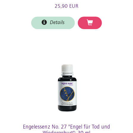
25,90 EUR
Details
Engelessenz No. 27 "Engel für Tod und