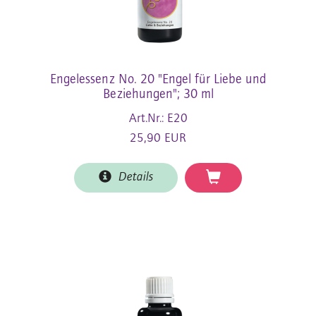
Engelessenz No. 20 "Engel für Liebe und
Beziehungen"; 30 ml
Art.Nr.: E20
25,90 EUR
Details