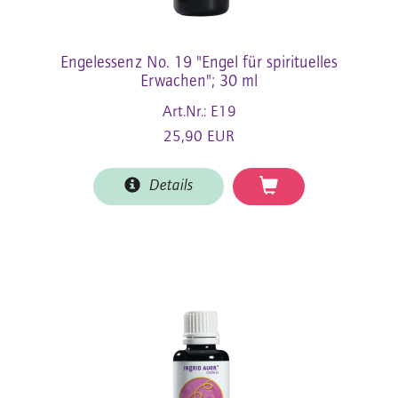
Engelessenz No. 19 "Engel für spirituelles
Erwachen"; 30 ml
Art.Nr.: E19
25,90 EUR
Details