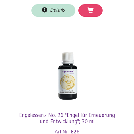
Details
Engelessenz No. 26 "Engel für Erneuerung
und Entwicklung"; 30 ml
Art.Nr.: E26