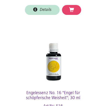
Details
Engelessenz No. 16 "Engel für
schöpferische Weisheit"; 30 ml