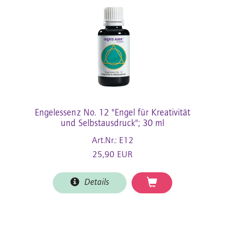
Engelessenz No. 12 "Engel für Kreativität
und Selbstausdruck"; 30 ml
Art.Nr.: E12
25,90 EUR
Details