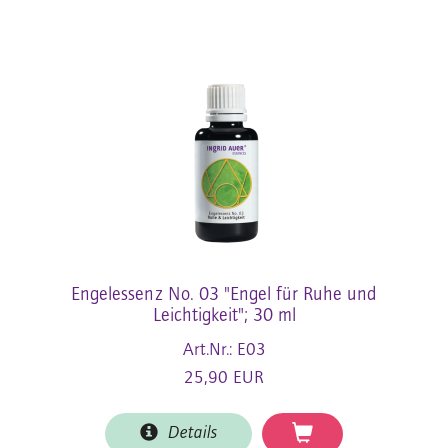
Engelessenz No. 03 "Engel für Ruhe und
Leichtigkeit"; 30 ml
Art.Nr.: E03
25,90 EUR
Details