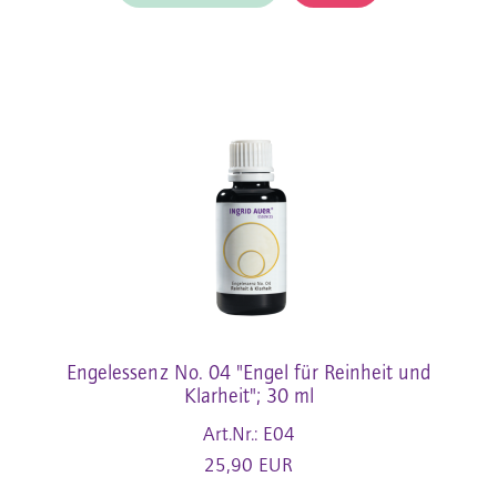
Engelessenz No. 04 "Engel für Reinheit und
Klarheit"; 30 ml
Art.Nr.: E04
25,90 EUR