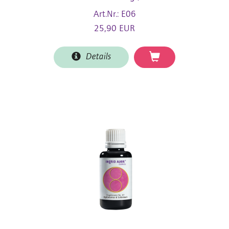
Art.Nr.: E06
25,90 EUR
Details