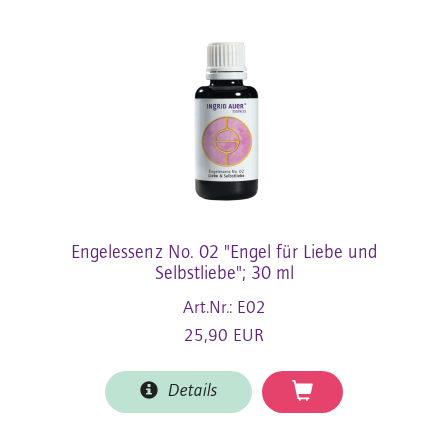
Engelessenz No. 02 "Engel für Liebe und
Selbstliebe"; 30 ml
Art.Nr.: E02
25,90 EUR
Details