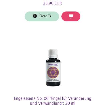
25,90 EUR
Details
Engelessenz No. 06 "Engel für Veränderung
und Verwandlung"; 30 ml