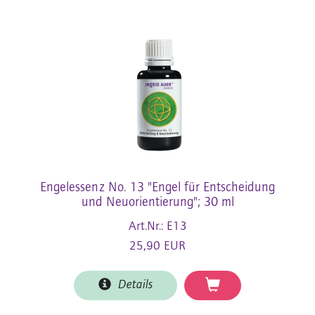
Engelessenz No. 13 "Engel für Entscheidung
und Neuorientierung"; 30 ml
Art.Nr.: E13
25,90 EUR
Details