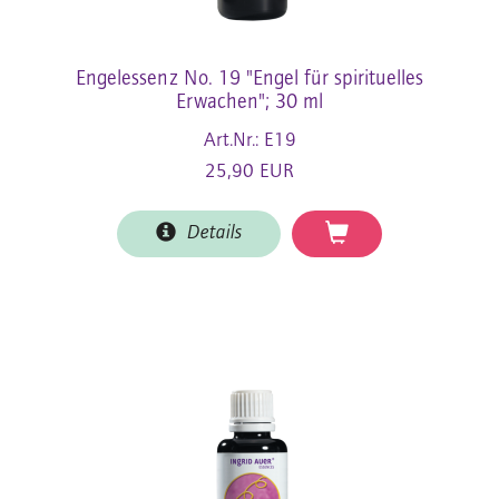
Engelessenz No. 19 "Engel für spirituelles
Erwachen"; 30 ml
Art.Nr.: E19
25,90 EUR
Details