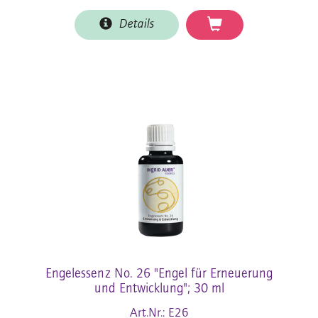
Details
Engelessenz No. 26 "Engel für Erneuerung
und Entwicklung"; 30 ml
Art.Nr.: E26