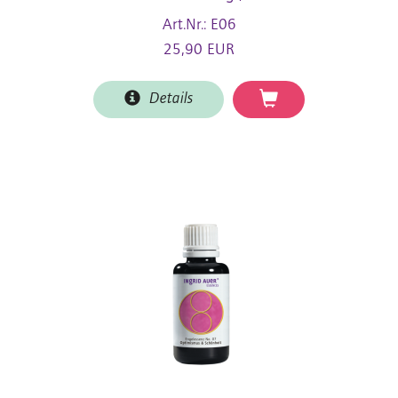
Art.Nr.: E06
25,90 EUR
Details