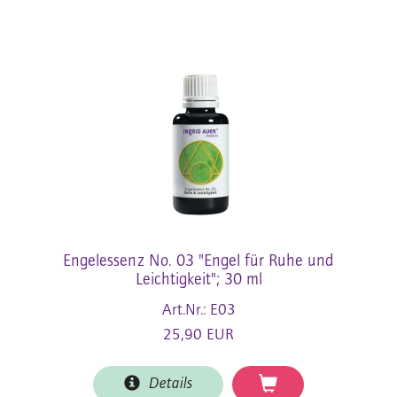
Engelessenz No. 03 "Engel für Ruhe und
Leichtigkeit"; 30 ml
Art.Nr.: E03
25,90 EUR
Details