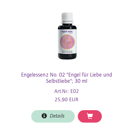
Engelessenz No. 02 "Engel für Liebe und
Selbstliebe"; 30 ml
Art.Nr.: E02
25,90 EUR
Details