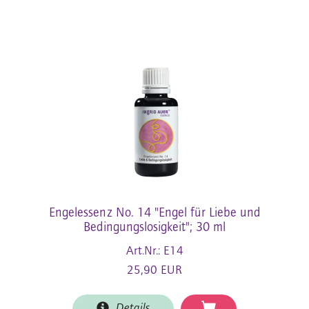
Engelessenz No. 14 "Engel für Liebe und
Bedingungslosigkeit"; 30 ml
Art.Nr.: E14
25,90 EUR
Details