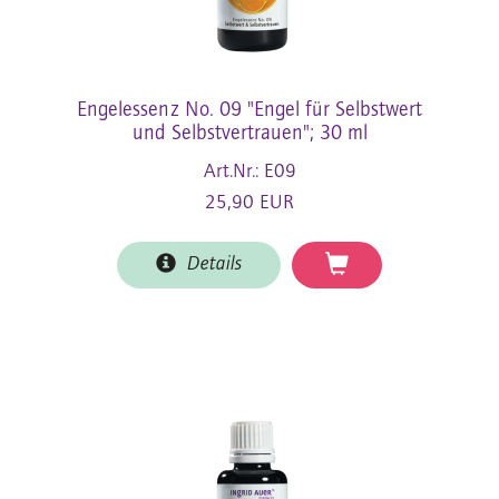
Engelessenz No. 09 "Engel für Selbstwert
und Selbstvertrauen"; 30 ml
Art.Nr.: E09
25,90 EUR
Details