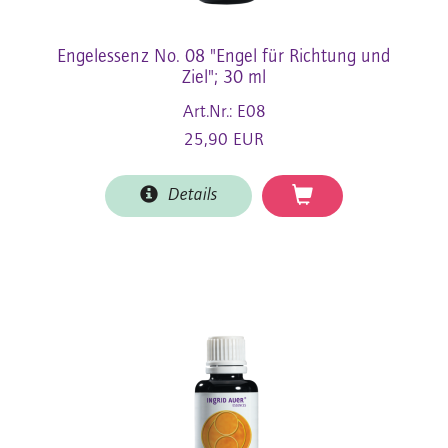
Engelessenz No. 08 "Engel für Richtung und
Ziel"; 30 ml
Art.Nr.: E08
25,90 EUR
Details