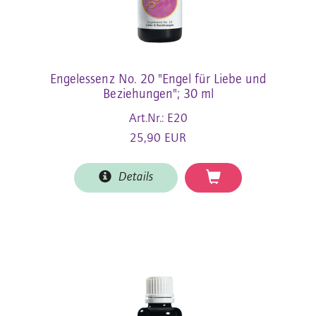
Engelessenz No. 20 "Engel für Liebe und
Beziehungen"; 30 ml
Art.Nr.: E20
25,90 EUR
Details