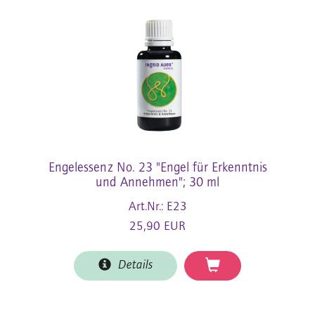
Engelessenz No. 23 "Engel für Erkenntnis
und Annehmen"; 30 ml
Art.Nr.: E23
25,90 EUR
Details