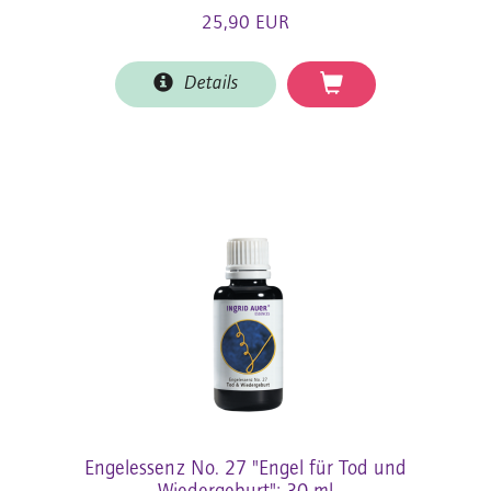
25,90 EUR
Details
Engelessenz No. 27 "Engel für Tod und