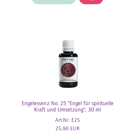
Engelessenz No. 25 "Engel für spirituelle
Kraft und Umsetzung"; 30 ml
Art.Nr.: E25
25,90 EUR