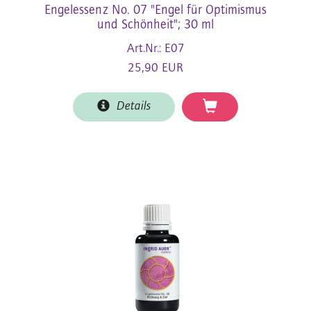
Engelessenz No. 07 "Engel für Optimismus
und Schönheit"; 30 ml
Art.Nr.: E07
25,90 EUR
Details