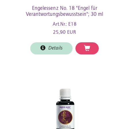
Engelessenz No. 18 "Engel für
Verantwortungsbewusstsein"; 30 ml
Art.Nr.: E18
25,90 EUR
Details