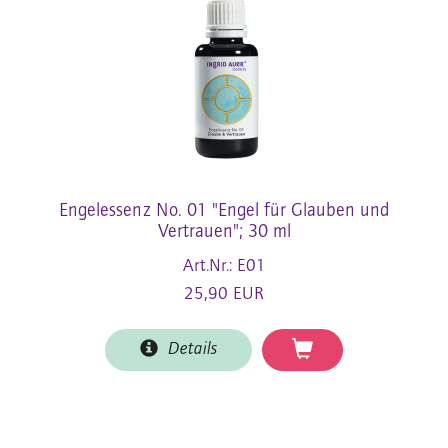
Engelessenz No. 01 "Engel für Glauben und
Vertrauen"; 30 ml
Art.Nr.: E01
25,90 EUR
Details