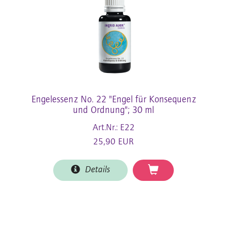
Engelessenz No. 22 "Engel für Konsequenz
und Ordnung"; 30 ml
Art.Nr.: E22
25,90 EUR
Details