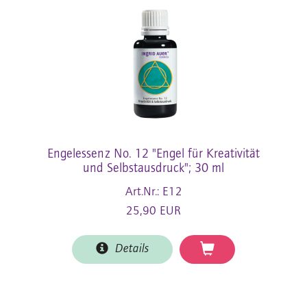
Engelessenz No. 12 "Engel für Kreativität
und Selbstausdruck"; 30 ml
Art.Nr.: E12
25,90 EUR
Details