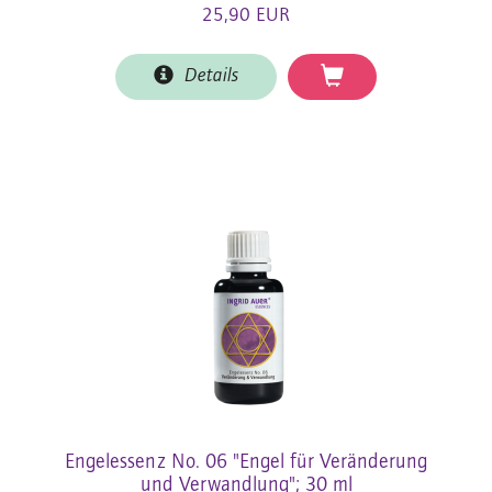
25,90 EUR
Details
Engelessenz No. 06 "Engel für Veränderung
und Verwandlung"; 30 ml