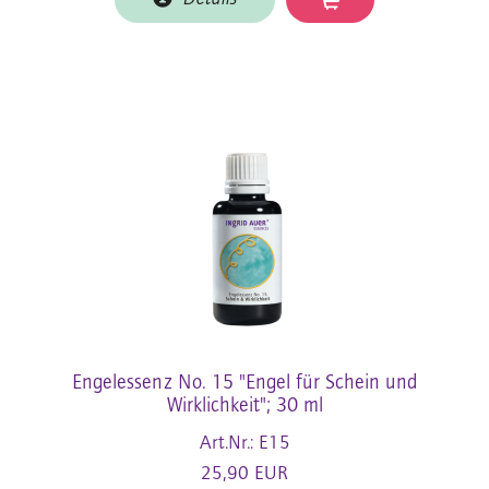
Engelessenz No. 15 "Engel für Schein und
Wirklichkeit"; 30 ml
Art.Nr.: E15
25,90 EUR