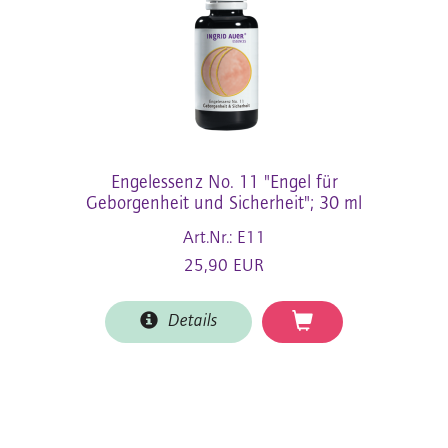
Engelessenz No. 11 "Engel für
Geborgenheit und Sicherheit"; 30 ml
Art.Nr.: E11
25,90 EUR
Details