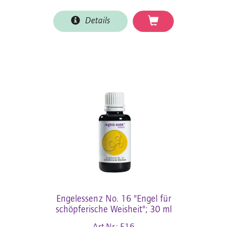
Details
Engelessenz No. 16 "Engel für
schöpferische Weisheit"; 30 ml