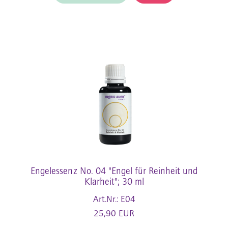
Engelessenz No. 04 "Engel für Reinheit und
Klarheit"; 30 ml
Art.Nr.: E04
25,90 EUR