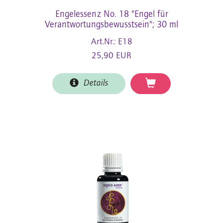
Engelessenz No. 18 "Engel für
Verantwortungsbewusstsein"; 30 ml
Art.Nr.: E18
25,90 EUR
Details