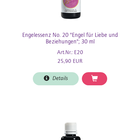
Engelessenz No. 20 "Engel für Liebe und
Beziehungen"; 30 ml
Art.Nr.: E20
25,90 EUR
Details