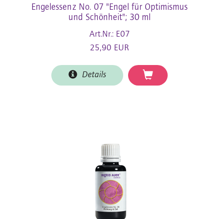
Engelessenz No. 07 "Engel für Optimismus
und Schönheit"; 30 ml
Art.Nr.: E07
25,90 EUR
Details