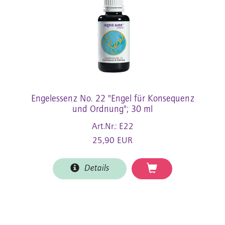
Engelessenz No. 22 "Engel für Konsequenz
und Ordnung"; 30 ml
Art.Nr.: E22
25,90 EUR
Details