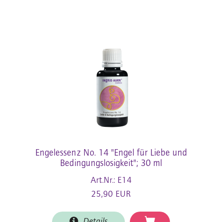
Engelessenz No. 14 "Engel für Liebe und
Bedingungslosigkeit"; 30 ml
Art.Nr.: E14
25,90 EUR
Details