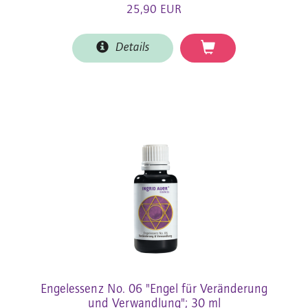
25,90 EUR
Details
Engelessenz No. 06 "Engel für Veränderung
und Verwandlung"; 30 ml