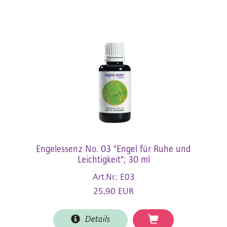
Engelessenz No. 03 "Engel für Ruhe und
Leichtigkeit"; 30 ml
Art.Nr.: E03
25,90 EUR
Details