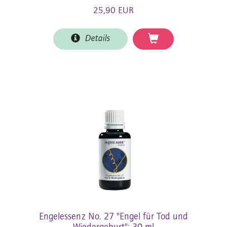
25,90 EUR
Details
Engelessenz No. 27 "Engel für Tod und