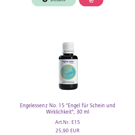
Engelessenz No. 15 "Engel für Schein und
Wirklichkeit"; 30 ml
Art.Nr.: E15
25,90 EUR