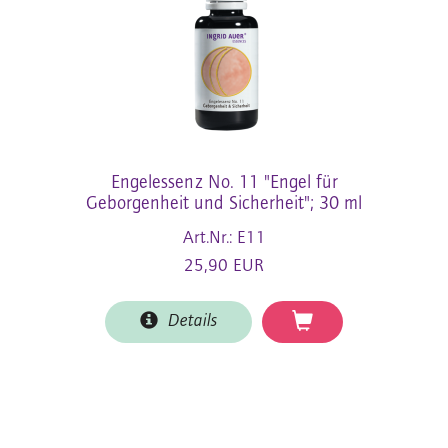
Engelessenz No. 11 "Engel für
Geborgenheit und Sicherheit"; 30 ml
Art.Nr.: E11
25,90 EUR
Details