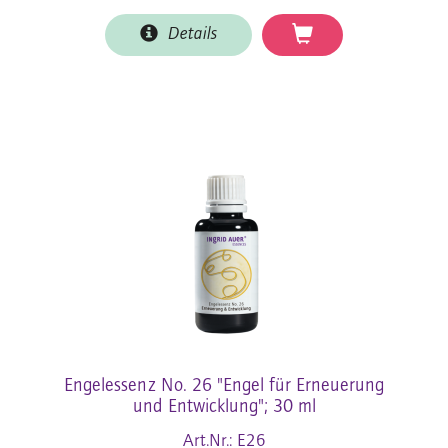
Details
Engelessenz No. 26 "Engel für Erneuerung
und Entwicklung"; 30 ml
Art.Nr.: E26