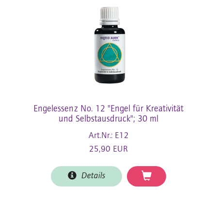
Engelessenz No. 12 "Engel für Kreativität
und Selbstausdruck"; 30 ml
Art.Nr.: E12
25,90 EUR
Details