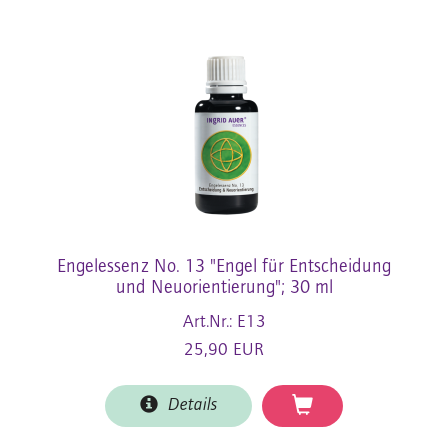
Engelessenz No. 13 "Engel für Entscheidung
und Neuorientierung"; 30 ml
Art.Nr.: E13
25,90 EUR
Details