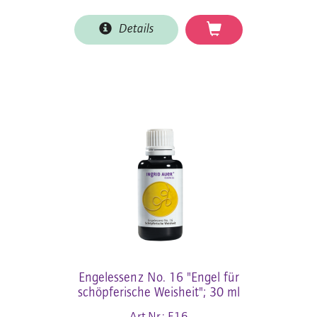
Details
Engelessenz No. 16 "Engel für
schöpferische Weisheit"; 30 ml