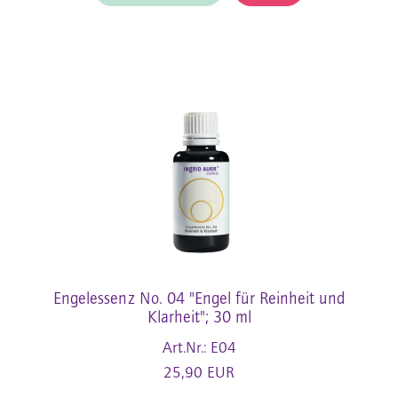
Engelessenz No. 04 "Engel für Reinheit und
Klarheit"; 30 ml
Art.Nr.: E04
25,90 EUR