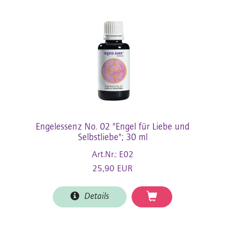
Engelessenz No. 02 "Engel für Liebe und
Selbstliebe"; 30 ml
Art.Nr.: E02
25,90 EUR
Details