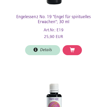
Engelessenz No. 19 "Engel für spirituelles
Erwachen"; 30 ml
Art.Nr.: E19
25,90 EUR
Details