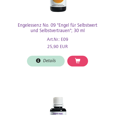
Engelessenz No. 09 "Engel für Selbstwert
und Selbstvertrauen"; 30 ml
Art.Nr.: E09
25,90 EUR
Details