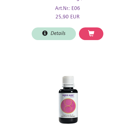
Art.Nr.: E06
25,90 EUR
Details