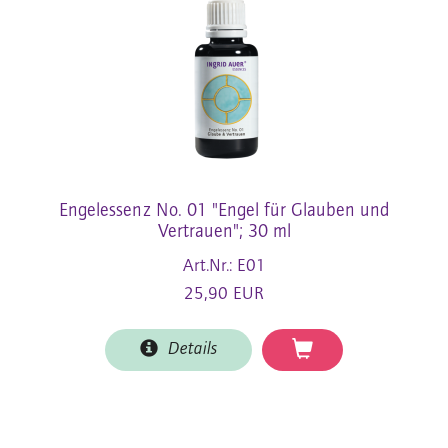
Engelessenz No. 01 "Engel für Glauben und
Vertrauen"; 30 ml
Art.Nr.: E01
25,90 EUR
Details