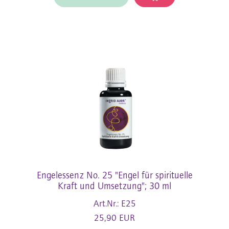
Engelessenz No. 25 "Engel für spirituelle
Kraft und Umsetzung"; 30 ml
Art.Nr.: E25
25,90 EUR