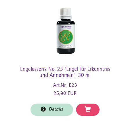
Engelessenz No. 23 "Engel für Erkenntnis
und Annehmen"; 30 ml
Art.Nr.: E23
25,90 EUR
Details