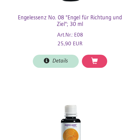
Engelessenz No. 08 "Engel für Richtung und
Ziel"; 30 ml
Art.Nr.: E08
25,90 EUR
Details