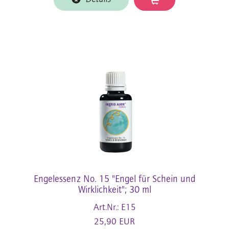
Engelessenz No. 15 "Engel für Schein und
Wirklichkeit"; 30 ml
Art.Nr.: E15
25,90 EUR