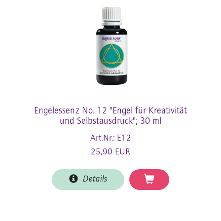
Engelessenz No. 12 "Engel für Kreativität
und Selbstausdruck"; 30 ml
Art.Nr.: E12
25,90 EUR
Details