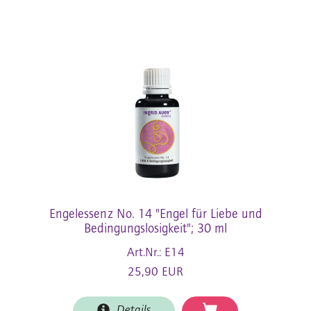
Engelessenz No. 14 "Engel für Liebe und
Bedingungslosigkeit"; 30 ml
Art.Nr.: E14
25,90 EUR
Details