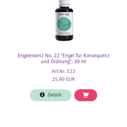
Engelessenz No. 22 "Engel für Konsequenz
und Ordnung"; 30 ml
Art.Nr.: E22
25,90 EUR
Details