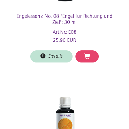
Engelessenz No. 08 "Engel für Richtung und
Ziel"; 30 ml
Art.Nr.: E08
25,90 EUR
Details