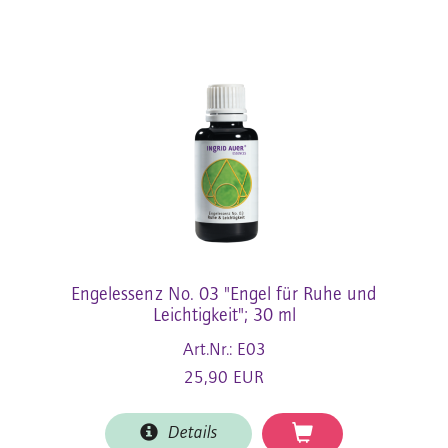
Engelessenz No. 03 "Engel für Ruhe und
Leichtigkeit"; 30 ml
Art.Nr.: E03
25,90 EUR
Details