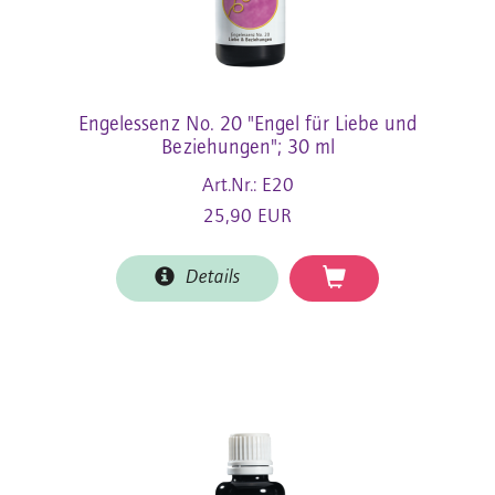
Engelessenz No. 20 "Engel für Liebe und
Beziehungen"; 30 ml
Art.Nr.: E20
25,90 EUR
Details