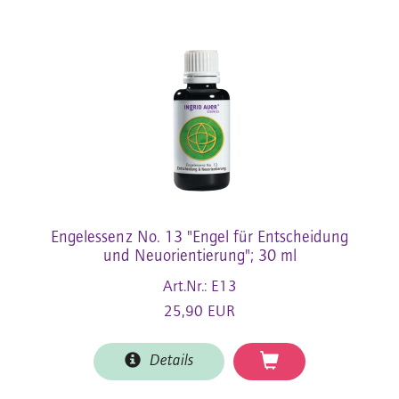
Engelessenz No. 13 "Engel für Entscheidung
und Neuorientierung"; 30 ml
Art.Nr.: E13
25,90 EUR
Details