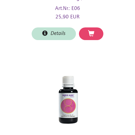
Art.Nr.: E06
25,90 EUR
Details