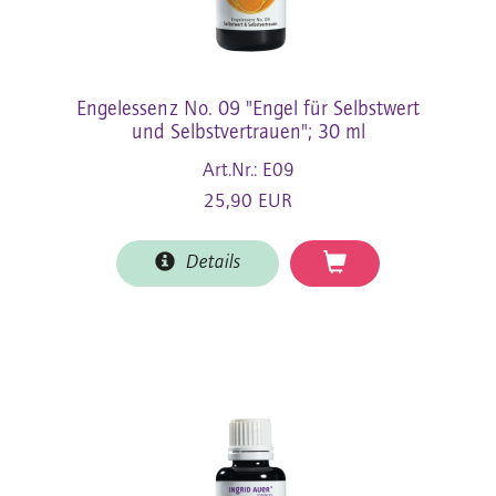
Engelessenz No. 09 "Engel für Selbstwert
und Selbstvertrauen"; 30 ml
Art.Nr.: E09
25,90 EUR
Details