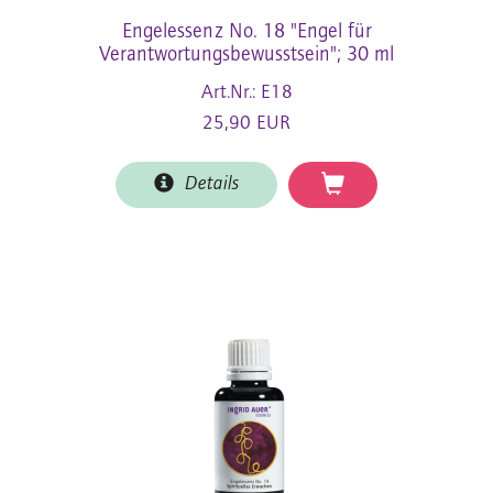
Engelessenz No. 18 "Engel für
Verantwortungsbewusstsein"; 30 ml
Art.Nr.: E18
25,90 EUR
Details