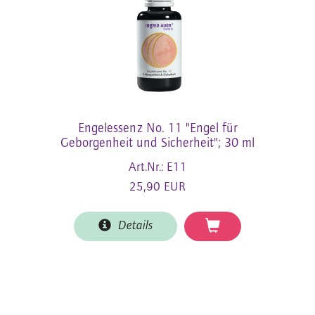
Engelessenz No. 11 "Engel für
Geborgenheit und Sicherheit"; 30 ml
Art.Nr.: E11
25,90 EUR
Details