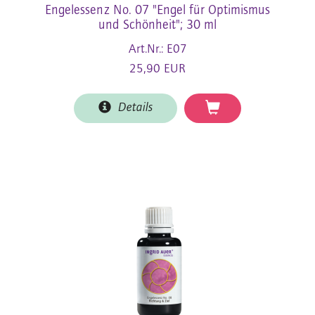
Engelessenz No. 07 "Engel für Optimismus
und Schönheit"; 30 ml
Art.Nr.: E07
25,90 EUR
Details