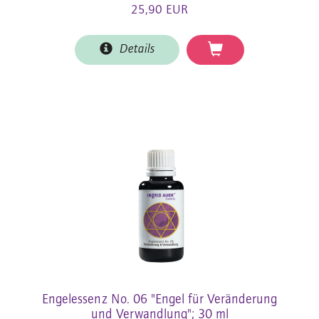
25,90 EUR
Details
Engelessenz No. 06 "Engel für Veränderung
und Verwandlung"; 30 ml