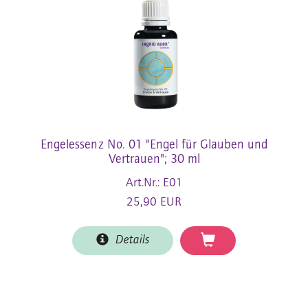
Engelessenz No. 01 "Engel für Glauben und
Vertrauen"; 30 ml
Art.Nr.: E01
25,90 EUR
Details