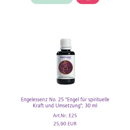
Engelessenz No. 25 "Engel für spirituelle
Kraft und Umsetzung"; 30 ml
Art.Nr.: E25
25,90 EUR