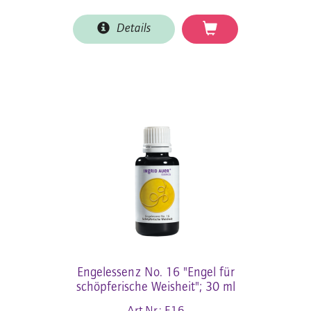
Details
Engelessenz No. 16 "Engel für
schöpferische Weisheit"; 30 ml