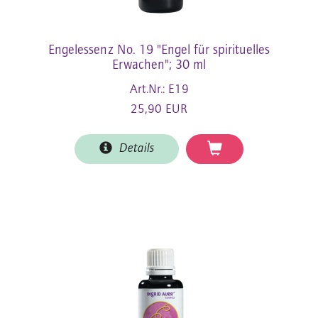
Engelessenz No. 19 "Engel für spirituelles
Erwachen"; 30 ml
Art.Nr.: E19
25,90 EUR
Details