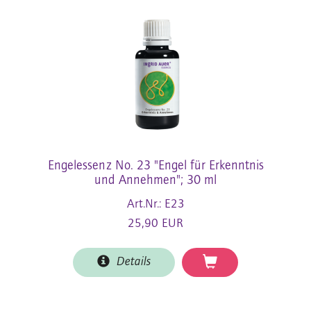
Engelessenz No. 23 "Engel für Erkenntnis
und Annehmen"; 30 ml
Art.Nr.: E23
25,90 EUR
Details