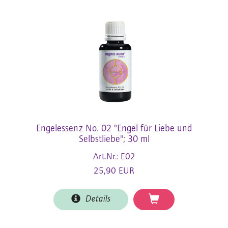
Engelessenz No. 02 "Engel für Liebe und
Selbstliebe"; 30 ml
Art.Nr.: E02
25,90 EUR
Details