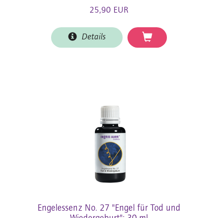
25,90 EUR
Details
Engelessenz No. 27 "Engel für Tod und