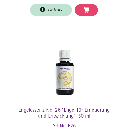
Details
Engelessenz No. 26 "Engel für Erneuerung
und Entwicklung"; 30 ml
Art.Nr.: E26