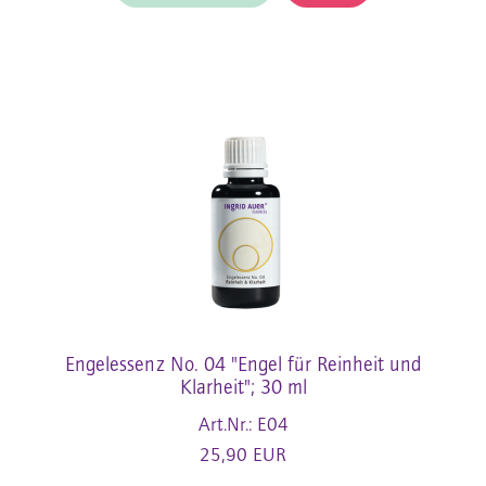
Engelessenz No. 04 "Engel für Reinheit und
Klarheit"; 30 ml
Art.Nr.: E04
25,90 EUR