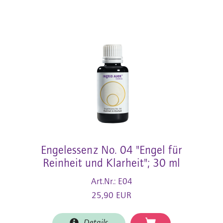
Engelessenz No. 04 "Engel für
Reinheit und Klarheit"; 30 ml
Art.Nr.: E04
25,90 EUR