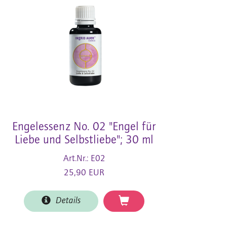
Engelessenz No. 02 "Engel für
Liebe und Selbstliebe"; 30 ml
Art.Nr.: E02
25,90 EUR
Details