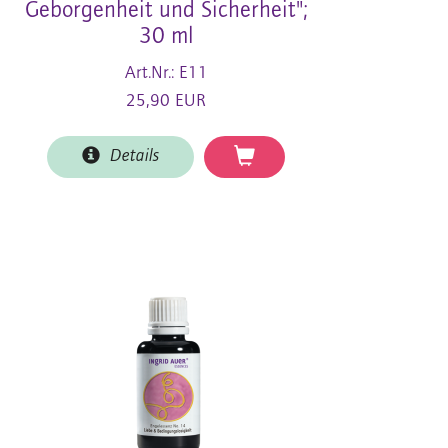
Geborgenheit und Sicherheit";
30 ml
Art.Nr.: E11
25,90 EUR
Details