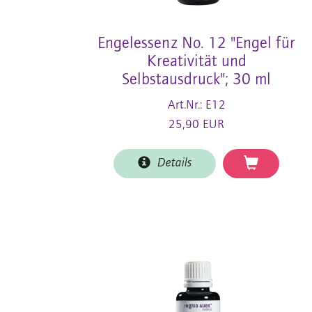
Engelessenz No. 12 "Engel für
Kreativität und
Selbstausdruck"; 30 ml
Art.Nr.: E12
25,90 EUR
Details