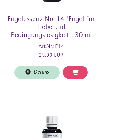
Engelessenz No. 14 "Engel für
Liebe und
Bedingungslosigkeit"; 30 ml
Art.Nr.: E14
25,90 EUR
Details