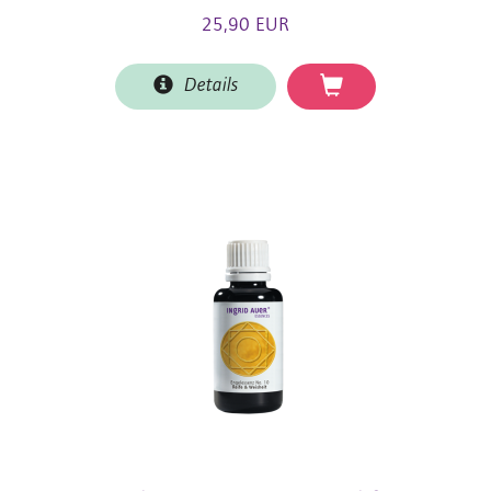
25,90 EUR
Details