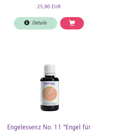
25,90 EUR
Details
Engelessenz No. 11 "Engel für