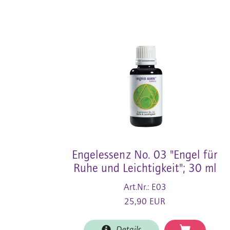
Engelessenz No. 03 "Engel für
Ruhe und Leichtigkeit"; 30 ml
Art.Nr.: E03
25,90 EUR