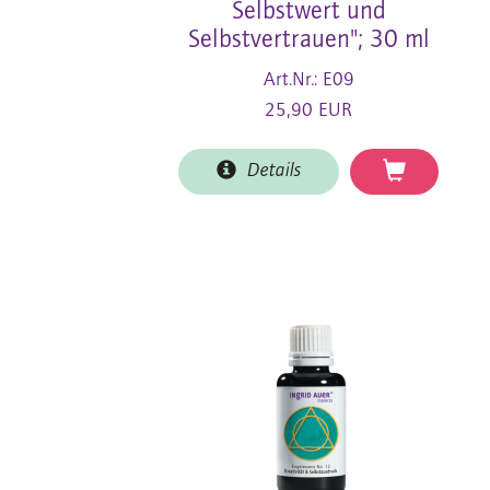
Selbstwert und
Selbstvertrauen"; 30 ml
Art.Nr.: E09
25,90 EUR
Details