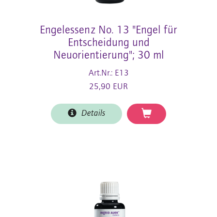
Engelessenz No. 13 "Engel für
Entscheidung und
Neuorientierung"; 30 ml
Art.Nr.: E13
25,90 EUR
Details