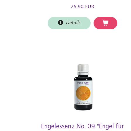
25,90 EUR
Details
Engelessenz No. 09 "Engel für