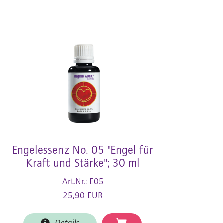
Engelessenz No. 05 "Engel für
Kraft und Stärke"; 30 ml
Art.Nr.: E05
25,90 EUR