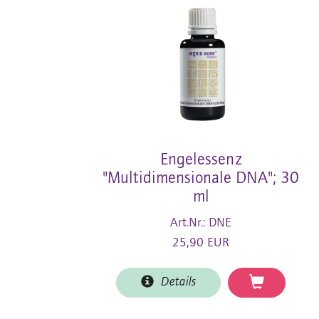
Engelessenz
"Multidimensionale DNA"; 30
ml
Art.Nr.: DNE
25,90 EUR
Details