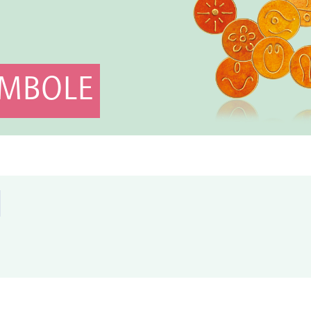
YMBOLE