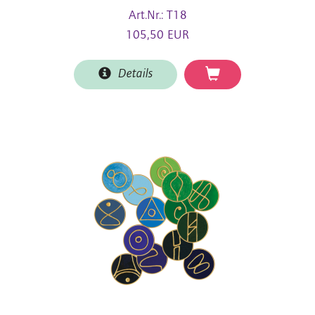
Art.Nr.: T18
105,50 EUR
Details