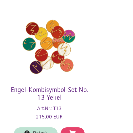
Engel-Kombisymbol-Set No.
13 Yeliel
Art.Nr.: T13
215,00 EUR