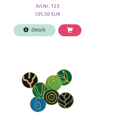
Art.Nr.: T23
105,50 EUR
Details