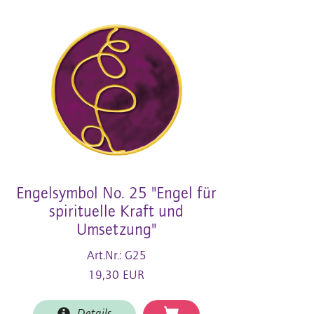
Engelsymbol No. 25 "Engel für
spirituelle Kraft und
Umsetzung"
Art.Nr.: G25
19,30 EUR