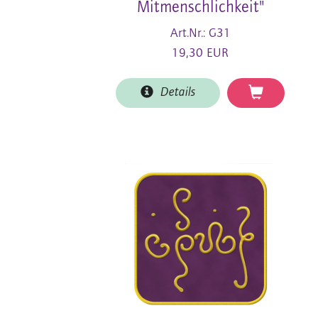
Mitmenschlichkeit"
Art.Nr.: G31
19,30 EUR
Details