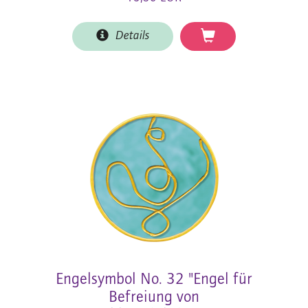
Details
Engelsymbol No. 32 "Engel für
Befreiung von