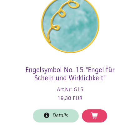
Engelsymbol No. 15 "Engel für
Schein und Wirklichkeit"
Art.Nr.: G15
19,30 EUR
Details