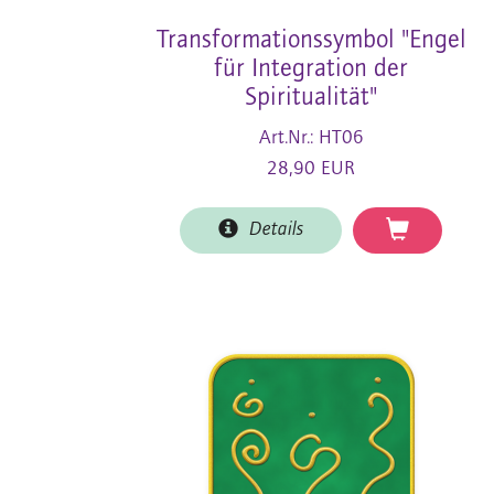
Transformationssymbol "Engel
für Integration der
Spiritualität"
Art.Nr.: HT06
28,90 EUR
Details