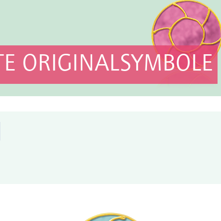
E ORIGINALSYMBOLE