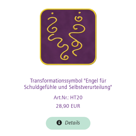
Transformationssymbol "Engel für
Schuldgefühle und Selbstverurteilung"
Art.Nr.: HT20
28,90 EUR
Details