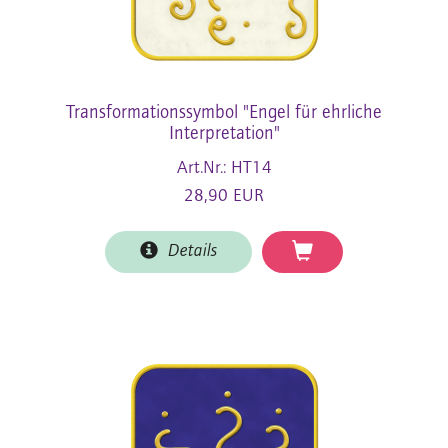
Transformationssymbol "Engel für ehrliche
Interpretation"
Art.Nr.: HT14
28,90 EUR
Details