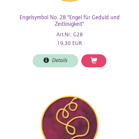
Engelsymbol No. 28 "Engel für Geduld und
Zeitlosigkeit"
Art.Nr.: G28
19,30 EUR
Details