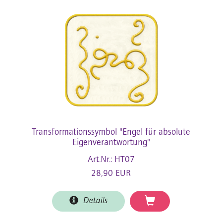
Transformationssymbol "Engel für absolute
Eigenverantwortung"
Art.Nr.: HT07
28,90 EUR
Details