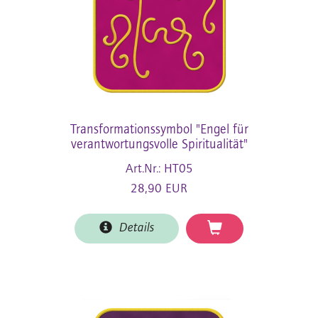
Transformationssymbol "Engel für
verantwortungsvolle Spiritualität"
Art.Nr.: HT05
28,90 EUR
Details