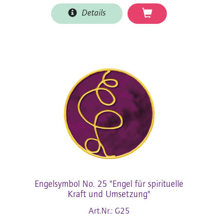
Details
Engelsymbol No. 25 "Engel für spirituelle
Kraft und Umsetzung"
Art.Nr.: G25