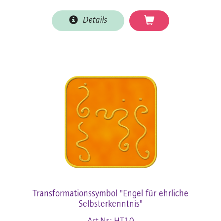
Details
Transformationssymbol "Engel für ehrliche
Selbsterkenntnis"