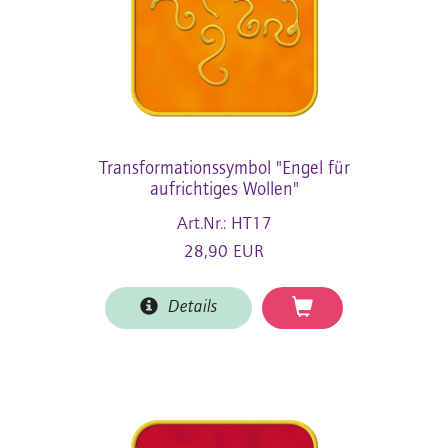
Transformationssymbol "Engel für
aufrichtiges Wollen"
Art.Nr.: HT17
28,90 EUR
Details