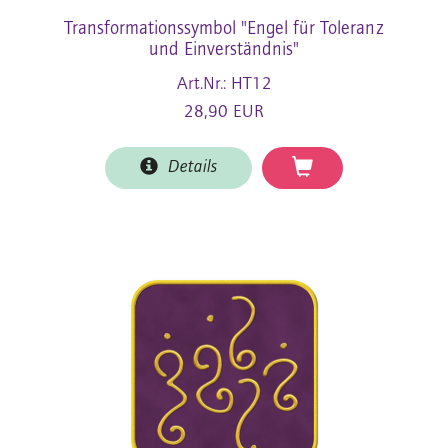
Transformationssymbol "Engel für Toleranz
und Einverständnis"
Art.Nr.: HT12
28,90 EUR
Details