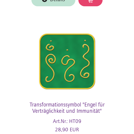
Transformationssymbol "Engel für
Verträglichkeit und Immunität"
Art.Nr.: HT09
28,90 EUR