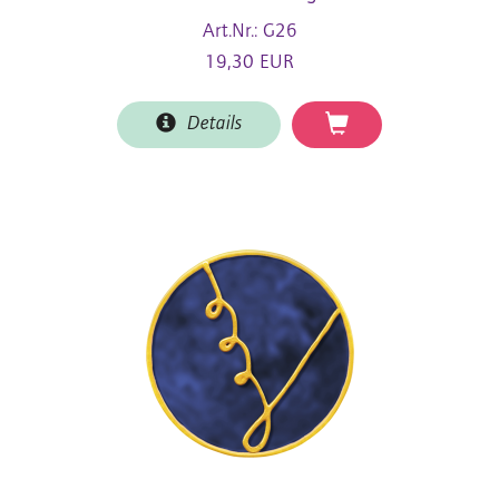
Art.Nr.: G26
19,30 EUR
Details