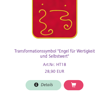
Transformationssymbol "Engel für Wertigkeit
und Selbstwert"
Art.Nr.: HT18
28,90 EUR
Details