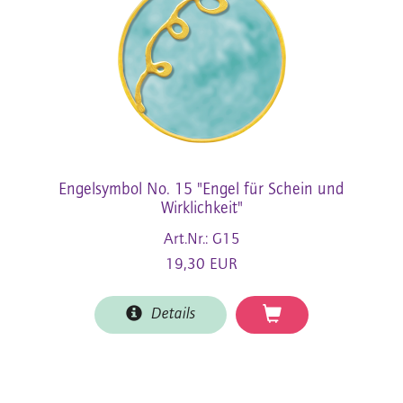
Engelsymbol No. 15 "Engel für Schein und
Wirklichkeit"
Art.Nr.: G15
19,30 EUR
Details