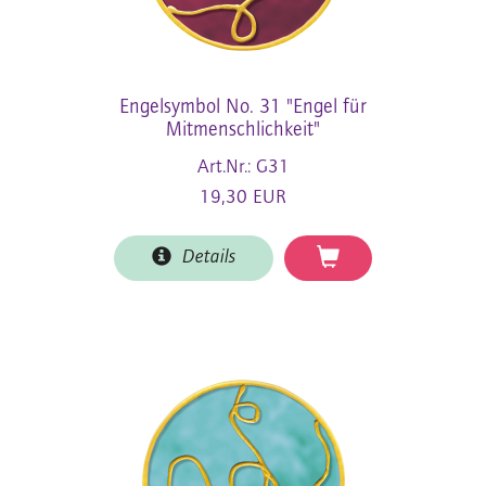
Engelsymbol No. 31 "Engel für
Mitmenschlichkeit"
Art.Nr.: G31
19,30 EUR
Details