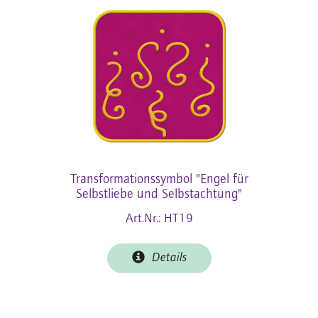
Transformationssymbol "Engel für
Selbstliebe und Selbstachtung"
Art.Nr.: HT19
Details