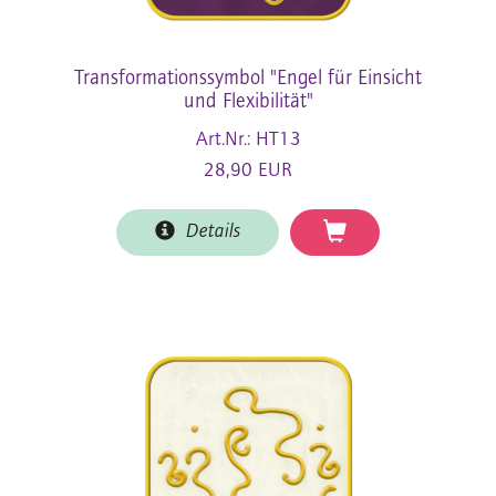
Transformationssymbol "Engel für Einsicht
und Flexibilität"
Art.Nr.: HT13
28,90 EUR
Details