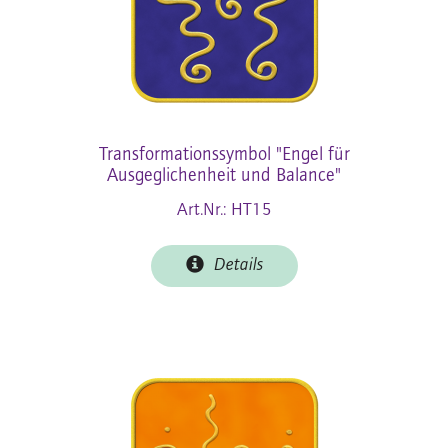
Transformationssymbol "Engel für
Ausgeglichenheit und Balance"
Art.Nr.: HT15
Details