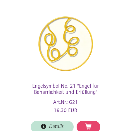
Engelsymbol No. 21 "Engel für
Beharrlichkeit und Erfüllung"
Art.Nr.: G21
19,30 EUR
Details