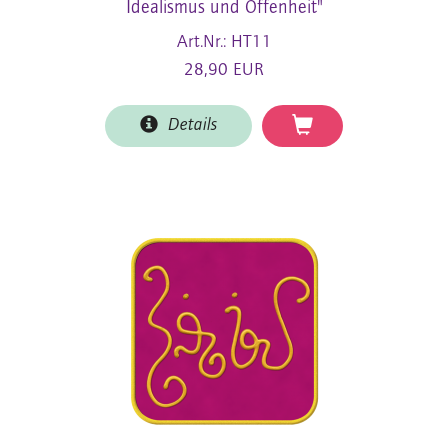
Idealismus und Offenheit"
Art.Nr.: HT11
28,90 EUR
Details