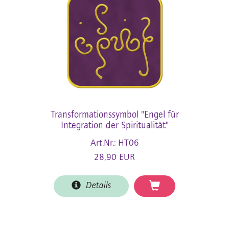
Transformationssymbol "Engel für
Integration der Spiritualität"
Art.Nr.: HT06
28,90 EUR
Details