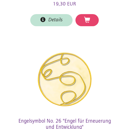
19,30 EUR
Details
Engelsymbol No. 26 "Engel für Erneuerung
und Entwicklung"