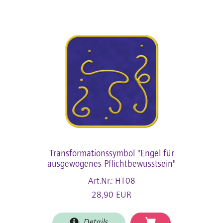
Transformationssymbol "Engel für
ausgewogenes Pflichtbewusstsein"
Art.Nr.: HT08
28,90 EUR
Details