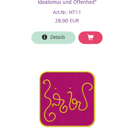
Idealismus und Offenheit"
Art.Nr.: HT11
28,90 EUR
Details