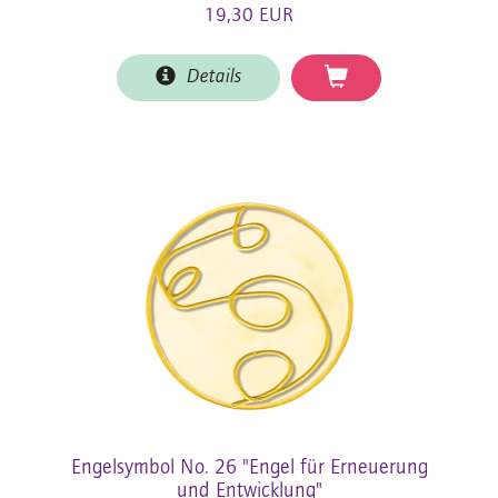
19,30 EUR
Details
Engelsymbol No. 26 "Engel für Erneuerung
und Entwicklung"