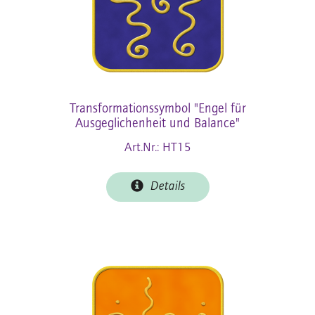
Transformationssymbol "Engel für
Ausgeglichenheit und Balance"
Art.Nr.: HT15
Details