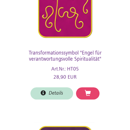
Transformationssymbol "Engel für
verantwortungsvolle Spiritualität"
Art.Nr.: HT05
28,90 EUR
Details