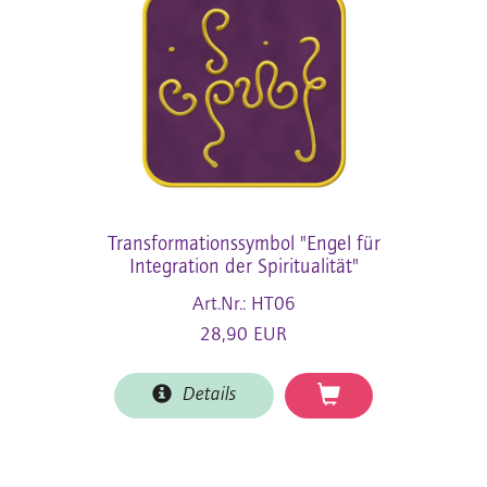
Transformationssymbol "Engel für
Integration der Spiritualität"
Art.Nr.: HT06
28,90 EUR
Details