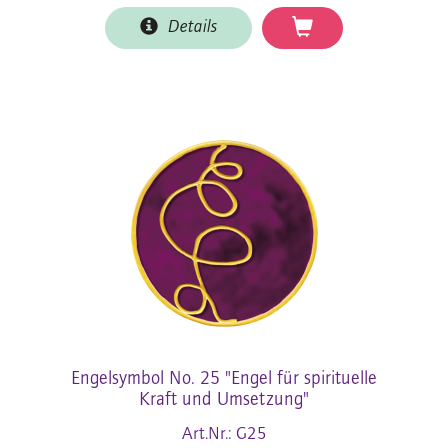
Details
Engelsymbol No. 25 "Engel für spirituelle
Kraft und Umsetzung"
Art.Nr.: G25