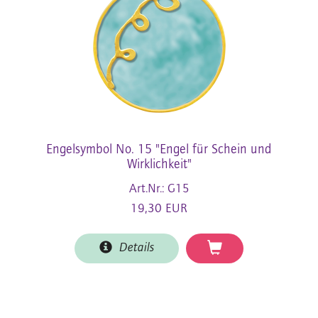
Engelsymbol No. 15 "Engel für Schein und
Wirklichkeit"
Art.Nr.: G15
19,30 EUR
Details