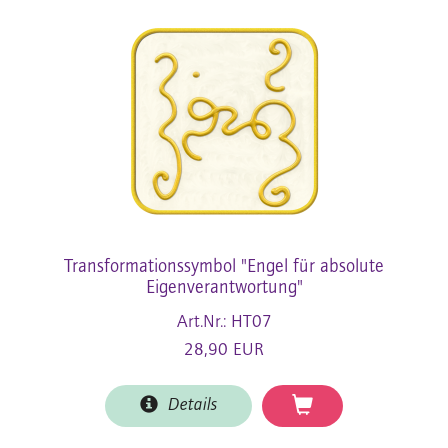
Transformationssymbol "Engel für absolute
Eigenverantwortung"
Art.Nr.: HT07
28,90 EUR
Details