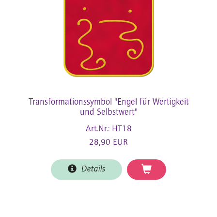
Transformationssymbol "Engel für Wertigkeit
und Selbstwert"
Art.Nr.: HT18
28,90 EUR
Details