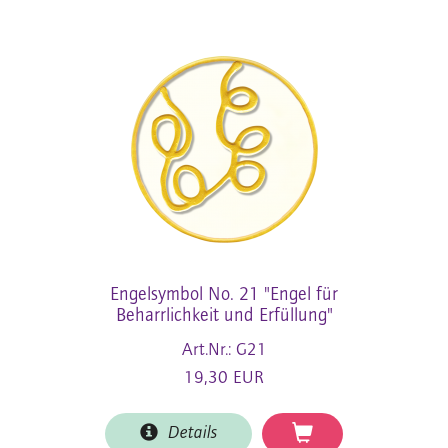
Engelsymbol No. 21 "Engel für
Beharrlichkeit und Erfüllung"
Art.Nr.: G21
19,30 EUR
Details