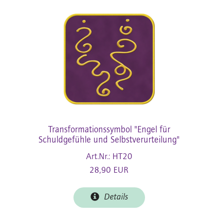
Transformationssymbol "Engel für
Schuldgefühle und Selbstverurteilung"
Art.Nr.: HT20
28,90 EUR
Details