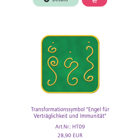
Transformationssymbol "Engel für
Verträglichkeit und Immunität"
Art.Nr.: HT09
28,90 EUR