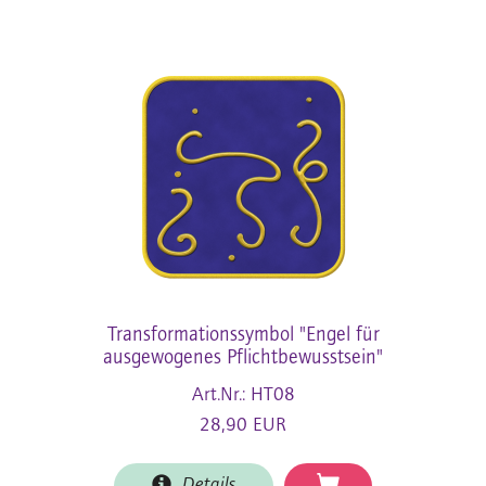
Transformationssymbol "Engel für
ausgewogenes Pflichtbewusstsein"
Art.Nr.: HT08
28,90 EUR
Details