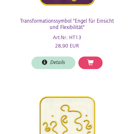
Transformationssymbol "Engel für Einsicht
und Flexibilität"
Art.Nr.: HT13
28,90 EUR
Details