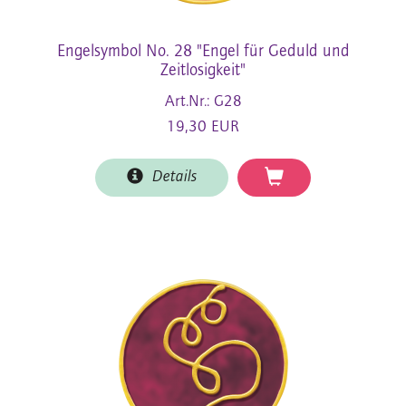
Engelsymbol No. 28 "Engel für Geduld und
Zeitlosigkeit"
Art.Nr.: G28
19,30 EUR
Details