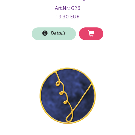
Art.Nr.: G26
19,30 EUR
Details