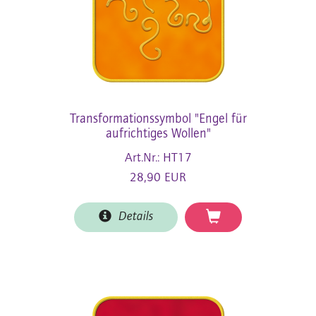
Transformationssymbol "Engel für
aufrichtiges Wollen"
Art.Nr.: HT17
28,90 EUR
Details