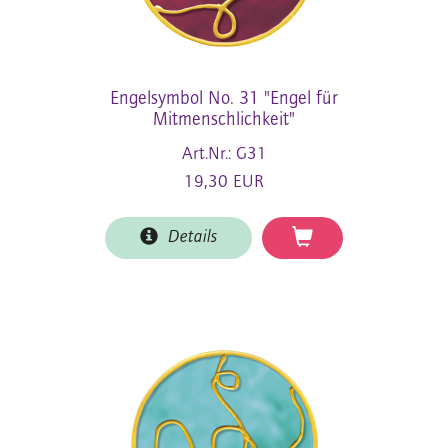
Engelsymbol No. 31 "Engel für
Mitmenschlichkeit"
Art.Nr.: G31
19,30 EUR
Details