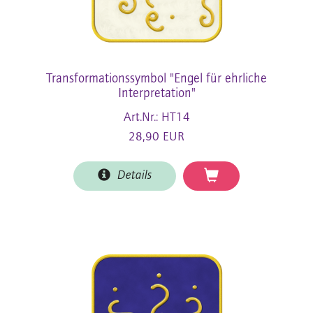
Transformationssymbol "Engel für ehrliche
Interpretation"
Art.Nr.: HT14
28,90 EUR
Details