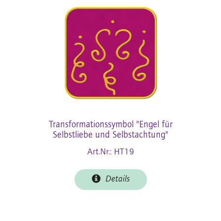
Transformationssymbol "Engel für
Selbstliebe und Selbstachtung"
Art.Nr.: HT19
Details