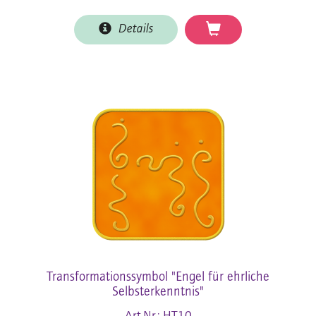
Details
Transformationssymbol "Engel für ehrliche
Selbsterkenntnis"