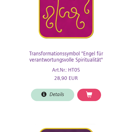
Transformationssymbol "Engel für
verantwortungsvolle Spiritualität"
Art.Nr.: HT05
28,90 EUR
Details