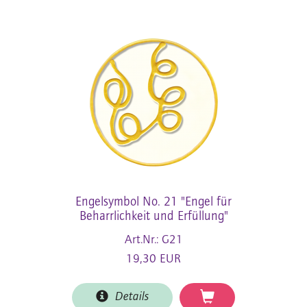
Engelsymbol No. 21 "Engel für
Beharrlichkeit und Erfüllung"
Art.Nr.: G21
19,30 EUR
Details