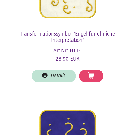
Transformationssymbol "Engel für ehrliche
Interpretation"
Art.Nr.: HT14
28,90 EUR
Details