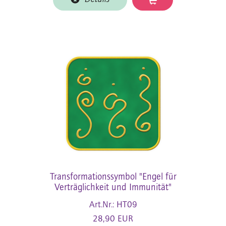
Transformationssymbol "Engel für
Verträglichkeit und Immunität"
Art.Nr.: HT09
28,90 EUR