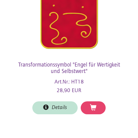
Transformationssymbol "Engel für Wertigkeit
und Selbstwert"
Art.Nr.: HT18
28,90 EUR
Details