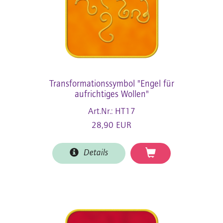
Transformationssymbol "Engel für
aufrichtiges Wollen"
Art.Nr.: HT17
28,90 EUR
Details