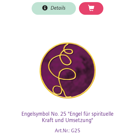
Details
Engelsymbol No. 25 "Engel für spirituelle
Kraft und Umsetzung"
Art.Nr.: G25