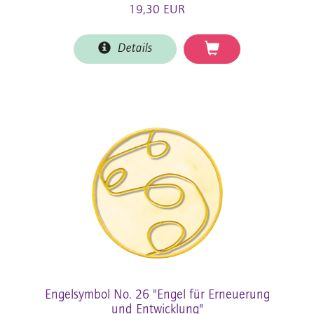
19,30 EUR
Details
Engelsymbol No. 26 "Engel für Erneuerung
und Entwicklung"