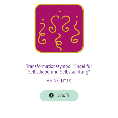
Transformationssymbol "Engel für
Selbstliebe und Selbstachtung"
Art.Nr.: HT19
Details