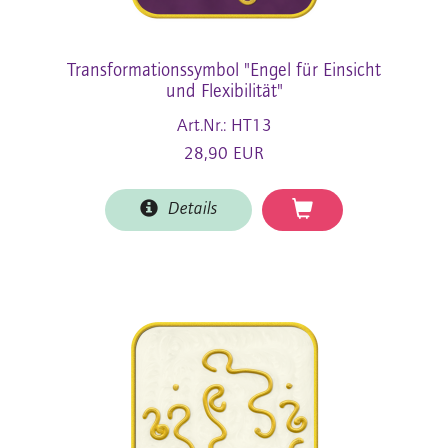
Transformationssymbol "Engel für Einsicht
und Flexibilität"
Art.Nr.: HT13
28,90 EUR
Details