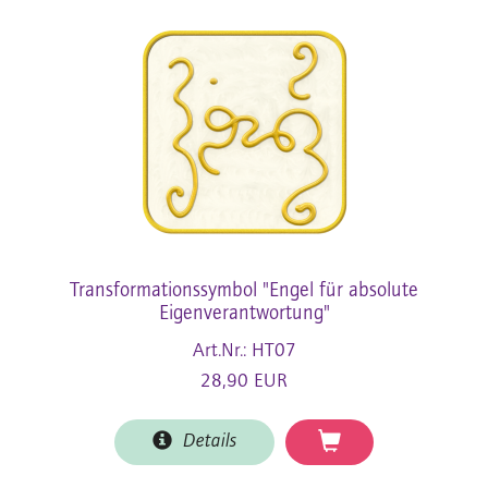
Transformationssymbol "Engel für absolute
Eigenverantwortung"
Art.Nr.: HT07
28,90 EUR
Details