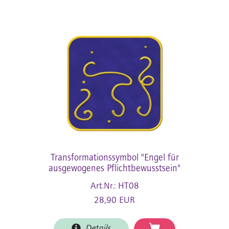
Transformationssymbol "Engel für
ausgewogenes Pflichtbewusstsein"
Art.Nr.: HT08
28,90 EUR
Details