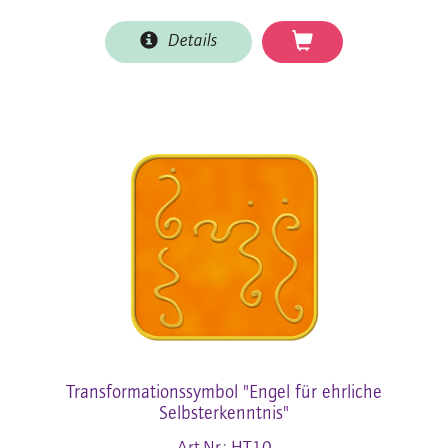
Details
Transformationssymbol "Engel für ehrliche
Selbsterkenntnis"