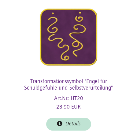
Transformationssymbol "Engel für
Schuldgefühle und Selbstverurteilung"
Art.Nr.: HT20
28,90 EUR
Details