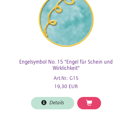
Engelsymbol No. 15 "Engel für Schein und
Wirklichkeit"
Art.Nr.: G15
19,30 EUR
Details