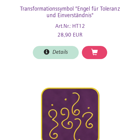
Transformationssymbol "Engel für Toleranz
und Einverständnis"
Art.Nr.: HT12
28,90 EUR
Details