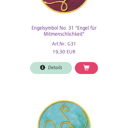
Engelsymbol No. 31 "Engel für
Mitmenschlichkeit"
Art.Nr.: G31
19,30 EUR
Details