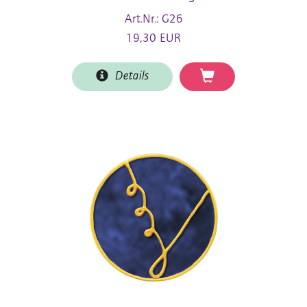
Art.Nr.: G26
19,30 EUR
Details