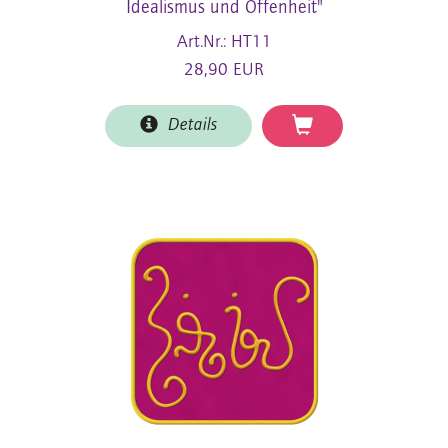
Idealismus und Offenheit"
Art.Nr.: HT11
28,90 EUR
Details