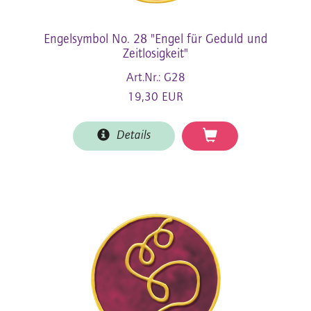
Engelsymbol No. 28 "Engel für Geduld und
Zeitlosigkeit"
Art.Nr.: G28
19,30 EUR
Details