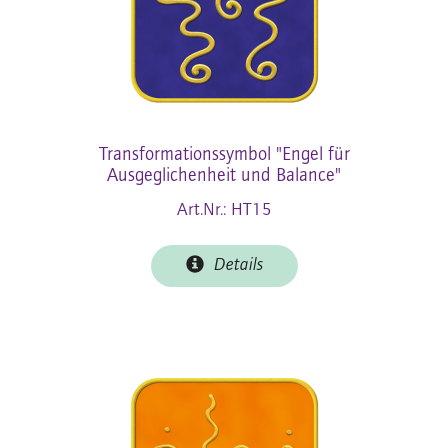
Transformationssymbol "Engel für
Ausgeglichenheit und Balance"
Art.Nr.: HT15
Details