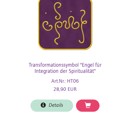
Transformationssymbol "Engel für
Integration der Spiritualität"
Art.Nr.: HT06
28,90 EUR
Details