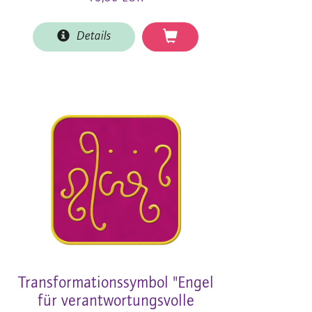
Details
Transformationssymbol "Engel
für verantwortungsvolle