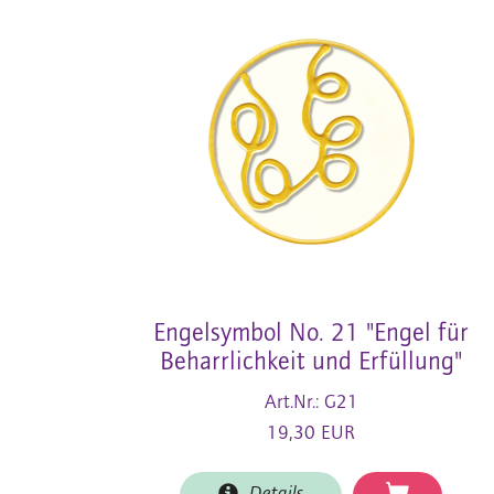
Engelsymbol No. 21 "Engel für
Beharrlichkeit und Erfüllung"
Art.Nr.: G21
19,30 EUR