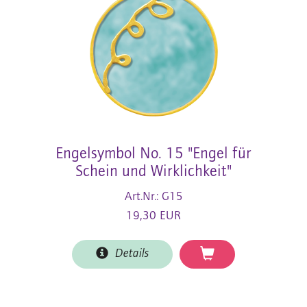
Engelsymbol No. 15 "Engel für
Schein und Wirklichkeit"
Art.Nr.: G15
19,30 EUR
Details