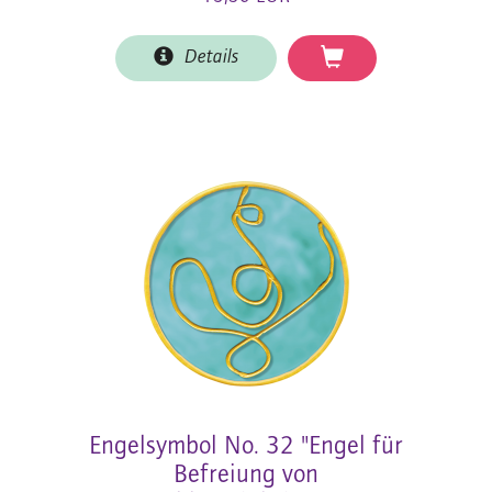
Details
Engelsymbol No. 32 "Engel für
Befreiung von