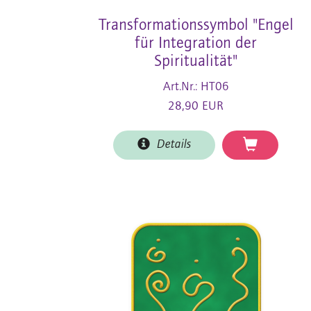
Transformationssymbol "Engel
für Integration der
Spiritualität"
Art.Nr.: HT06
28,90 EUR
Details