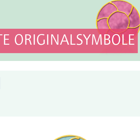
E ORIGINALSYMBOLE