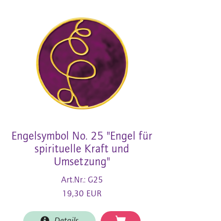
Engelsymbol No. 25 "Engel für
spirituelle Kraft und
Umsetzung"
Art.Nr.: G25
19,30 EUR