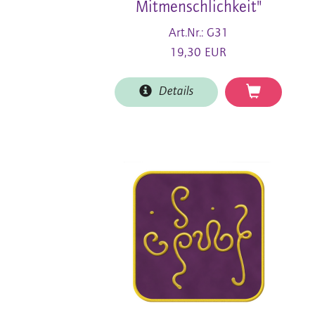
Mitmenschlichkeit"
Art.Nr.: G31
19,30 EUR
Details