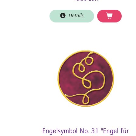
Details
Engelsymbol No. 31 "Engel für