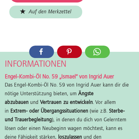
Auf den Merkzettel
INFORMATIONEN
Engel-Kombi-Öl No. 59 „Ismael“ von Ingrid Auer
Das Engel-Kombi-Öl No. 59 von Ingrid Auer kann dir die
nötige Unterstützung bieten, um
Ängste
abzubauen
und
Vertrauen zu entwickeln
. Vor allem
in
Extrem- oder Übergangssituationen
(wie z.B.
Sterbe-
und Trauerbegleitung
), in denen du dich von Gelerntem
lösen oder einen Neubeginn wagen möchtest, kann es
deine Fähigkeit stärken,
loszulassen
und den