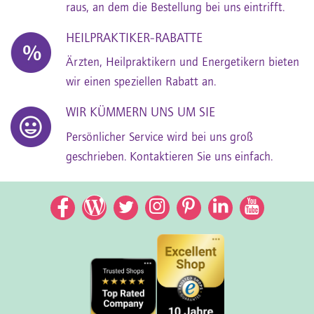
raus, an dem die Bestellung bei uns eintrifft.
HEILPRAKTIKER-RABATTE
Ärzten, Heilpraktikern und Energetikern bieten
wir einen speziellen Rabatt an.
WIR KÜMMERN UNS UM SIE
Persönlicher Service wird bei uns groß
geschrieben. Kontaktieren Sie uns einfach.
Facebook
Facebook
Twitter
Instagram
Pinterest
LinkedIn
YouTub