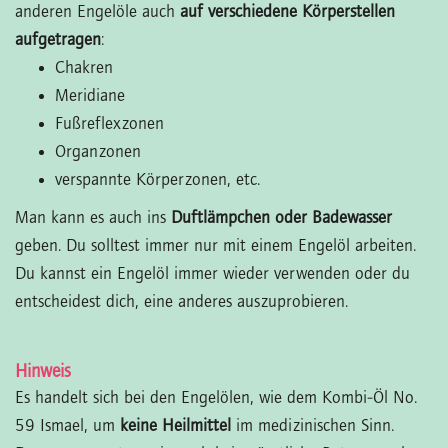
anderen Engelöle auch
auf verschiedene Körperstellen
aufgetragen
:
Chakren
Meridiane
Fußreflexzonen
Organzonen
verspannte Körperzonen, etc.
Man kann es auch ins
Duftlämpchen oder Badewasser
geben. Du solltest immer nur mit einem Engelöl arbeiten.
Du kannst ein Engelöl immer wieder verwenden oder du
entscheidest dich, eine anderes auszuprobieren.
Hinweis
Es handelt sich bei den Engelölen, wie dem Kombi-Öl No.
59 Ismael, um
keine Heilmittel
im medizinischen Sinn.