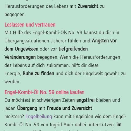
Herausforderungen des Lebens mit
Zuversicht
zu
begegnen.
Loslassen und vertrauen
Mit Hilfe des Engel-Kombi-Öls No. 59 kannst du dich in
Übergangssituationen sicherer fühlen und
Ängsten vor
dem Ungewissen
oder vor
tiefgreifenden
Veränderungen
begegnen. Wenn die Herausforderungen
des Lebens auf dich zukommen, hilft dir diese
Energie,
Ruhe zu finden
und dich der Engelwelt gewahr zu
werden.
Engel-Kombi-Öl No. 59 online kaufen
Du möchtest in schwierigen Zeiten
angstfrei
bleiben und
jeden
Übergang
mit
Freude und Zuversicht
meistern?
Engelheilung
kann mit Engelölen wie dem Engel-
Kombi-Öl No. 59 von Ingrid Auer dabei unterstützen,
im