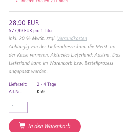
inneren Frieden zu finden
28,90 EUR
577,99 EUR pro 1 Liter
inkl. 20 % MwSt. zzgl.
Versandkosten
Abhängig von der Lieferadresse kann die MwSt. an
der Kasse variieren. Aktuelles Lieferland: Austria. Das
Lieferland kann im Warenkorb bzw. Bestellprozess
angepasst werden.
Lieferzeit:
2 - 4 Tage
Art.Nr.:
K59
In den Warenkorb