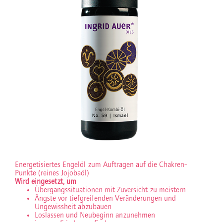
Energetisiertes Engelöl zum Auftragen auf die Chakren-
Punkte (reines Jojobaöl)
Wird eingesetzt, um
Übergangssituationen mit Zuversicht zu meistern
Ängste vor tiefgreifenden Veränderungen und
Ungewissheit abzubauen
Loslassen und Neubeginn anzunehmen