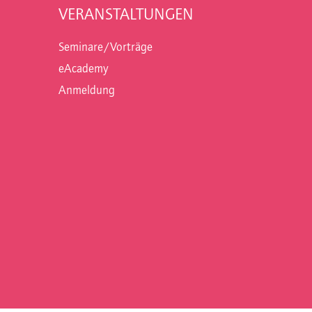
VERANSTALTUNGEN
Seminare/Vorträge
eAcademy
Anmeldung