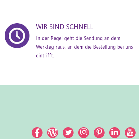
WIR SIND SCHNELL
In der Regel geht die Sendung an dem
Werktag raus, an dem die Bestellung bei uns
eintrifft.