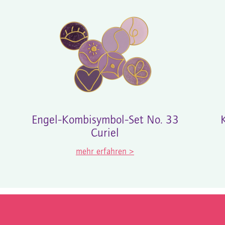
Engel-Kombisymbol-Set No. 33
Curiel
mehr erfahren >