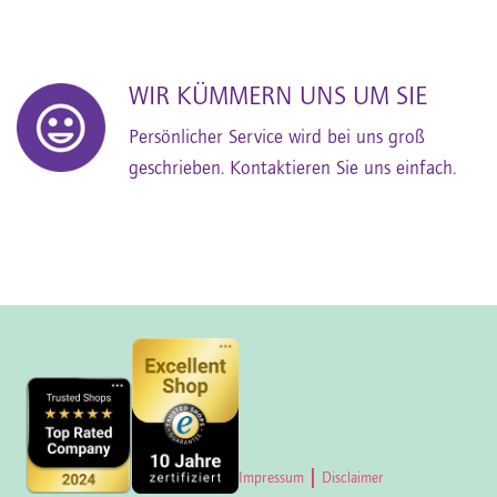
WIR KÜMMERN UNS UM SIE
Persönlicher Service wird bei uns groß
geschrieben. Kontaktieren Sie uns einfach.
Impressum
Disclaimer