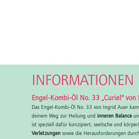
INFORMATIONEN
Engel-Kombi-Öl No. 33 „Curiel“ von 
Das Engel-Kombi-Öl No. 33 von Ingrid Auer kann
deinem Weg zur Heilung und
inneren Balance
unt
ist speziell dafür konzipiert, seelische und körper
Verletzungen
sowie die Herausforderungen durc