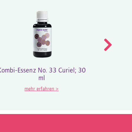
Kombi-Essenz No. 33 Curiel; 30
ml
mehr erfahren >