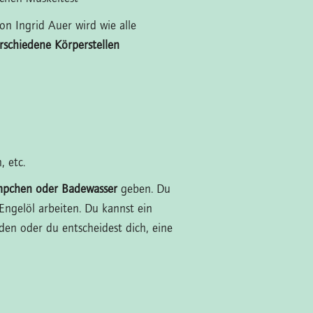
on Ingrid Auer wird wie alle
rschiedene Körperstellen
 etc.
mpchen oder Badewasser
geben. Du
Engelöl arbeiten. Du kannst ein
en oder du entscheidest dich, eine