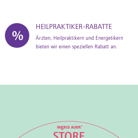
HEILPRAKTIKER-RABATTE
Ärzten, Heilpraktikern und Energetikern
bieten wir einen speziellen Rabatt an.