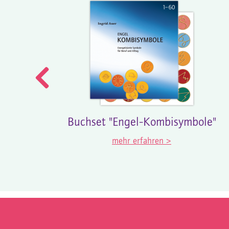
Buchset "Engel-Kombisymbole"
mehr erfahren >