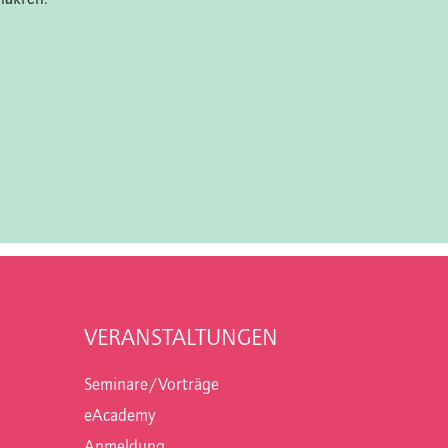
VERANSTALTUNGEN
Seminare/Vorträge
eAcademy
Anmeldung