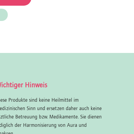
ichtiger Hinweis
iese Produkte sind keine Heilmittel im
edizinischen Sinn und ersetzen daher auch keine
rztliche Betreuung bzw. Medikamente. Sie dienen
ediglich der Harmonisierung von Aura und
hakren.