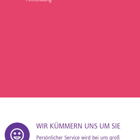
WIR KÜMMERN UNS UM SIE
Persönlicher Service wird bei uns groß