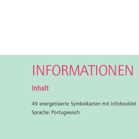
INFORMATIONEN
Inhalt
49 energetisierte Symbolkarten mit Infobooklet
Sprache: Portugiesisch