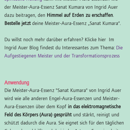
der Meister-Aura-Essenz Sanat Kumara von Ingrid Auer
dazu beitragen, den
Himmel auf Erden zu erschaffen
.
Bestelle jetzt
deine Meister-Aura-Essenz „Sanat Kumara“.
Du willst noch mehr darüber erfahren? Klicke hier
Im
Ingrid Auer Blog findest du Interessantes zum Thema:
Die
Aufgestiegenen Meister und der Transformationsprozess
Anwendung
Die Meister-Aura-Essenz "Sanat Kumara" von Ingrid Auer
wird wie alle anderen Engel-Aura-Essenzen und Meister-
Aura-Essenzen über dem Kopf
in das elektromagnetische
Feld des Körpers (Aura) gesprüht
und stärkt, reinigt und
schützt dadurch die Aura. Sie eignet sich für den täglichen