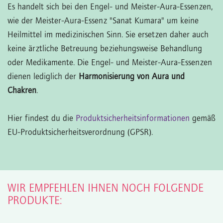
Es handelt sich bei den Engel- und Meister-Aura-Essenzen,
wie der Meister-Aura-Essenz "Sanat Kumara" um keine
Heilmittel im medizinischen Sinn. Sie ersetzen daher auch
keine ärztliche Betreuung beziehungsweise Behandlung
oder Medikamente. Die Engel- und Meister-Aura-Essenzen
dienen lediglich der
Harmonisierung von Aura und
Chakren
.
Hier findest du die
Produktsicherheitsinformationen
gemäß
EU-Produktsicherheitsverordnung (GPSR).
WIR EMPFEHLEN IHNEN NOCH FOLGENDE
PRODUKTE: