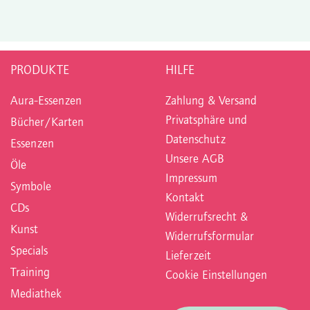
PRODUKTE
HILFE
Aura-Essenzen
Zahlung & Versand
Privatsphäre und
Bücher/Karten
Datenschutz
Essenzen
Unsere AGB
Öle
Impressum
Symbole
Kontakt
CDs
Widerrufsrecht &
Kunst
Widerrufsformular
Specials
Lieferzeit
Training
Cookie Einstellungen
Mediathek