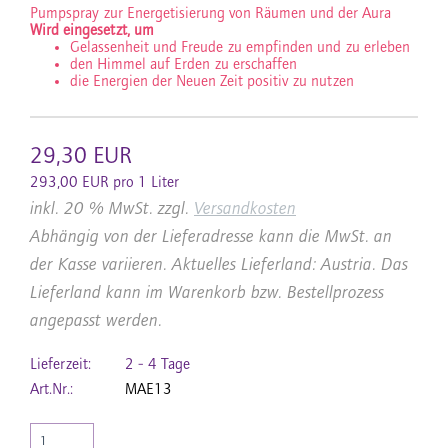
Pumpspray zur Energetisierung von Räumen und der Aura
Wird eingesetzt, um
Gelassenheit und Freude zu empfinden und zu erleben
den Himmel auf Erden zu erschaffen
die Energien der Neuen Zeit positiv zu nutzen
29,30 EUR
293,00 EUR pro 1 Liter
inkl. 20 % MwSt. zzgl.
Versandkosten
Abhängig von der Lieferadresse kann die MwSt. an
der Kasse variieren. Aktuelles Lieferland: Austria. Das
Lieferland kann im Warenkorb bzw. Bestellprozess
angepasst werden.
Lieferzeit:
2 - 4 Tage
Art.Nr.:
MAE13