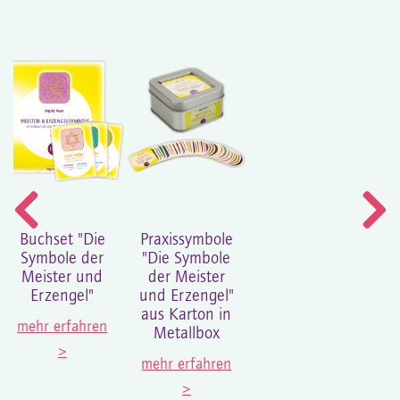
Buchset "Die
Praxissymbole
Symbole der
"Die Symbole
Meister und
der Meister
Erzengel"
und Erzengel"
aus Karton in
mehr erfahren
Metallbox
>
mehr erfahren
>