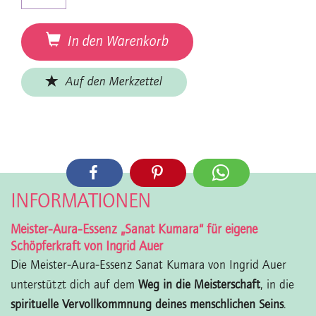
In den Warenkorb
Auf den Merkzettel
INFORMATIONEN
Meister-Aura-Essenz „Sanat Kumara“ für eigene
Schöpferkraft von Ingrid Auer
Die Meister-Aura-Essenz Sanat Kumara von Ingrid Auer
unterstützt dich auf dem
Weg in die Meisterschaft
, in die
spirituelle Vervollkommnung deines menschlichen Seins
.