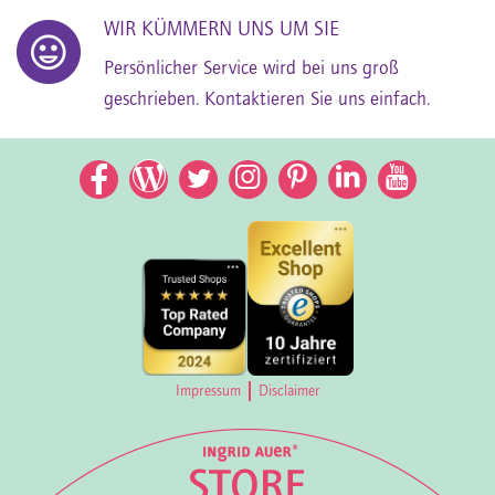
WIR KÜMMERN UNS UM SIE
Persönlicher Service wird bei uns groß
geschrieben. Kontaktieren Sie uns einfach.
Facebook
Facebook
Twitter
Instagram
Pinterest
LinkedIn
YouTub
Impressum
Disclaimer