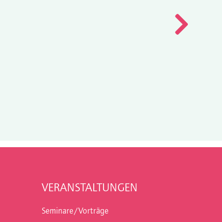
VERANSTALTUNGEN
Seminare/Vorträge