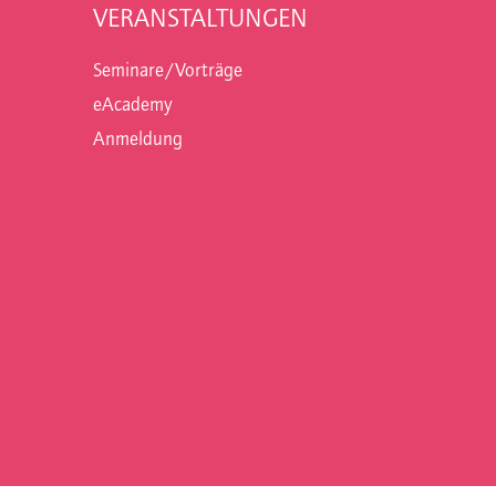
VERANSTALTUNGEN
Seminare/Vorträge
eAcademy
Anmeldung