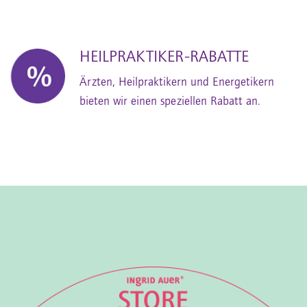
HEILPRAKTIKER-RABATTE
Ärzten, Heilpraktikern und Energetikern
bieten wir einen speziellen Rabatt an.
In
uTube