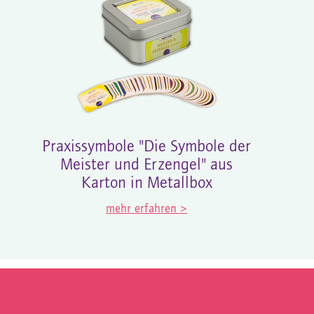
Praxissymbole "Die Symbole der
Meister und Erzengel" aus
Karton in Metallbox
mehr erfahren >