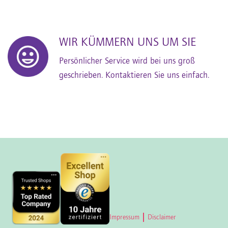
WIR KÜMMERN UNS UM SIE
Persönlicher Service wird bei uns groß
geschrieben. Kontaktieren Sie uns einfach.
Impressum
Disclaimer