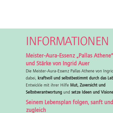
INFORMATIONEN
Meister-Aura-Essenz „Pallas Athene“
und Stärke von Ingrid Auer
Die Meister-Aura-Essenz Pallas Athene von Ingrid
dabei,
kraftvoll und selbstbestimmt durch das L
Entwickle mit ihrer Hilfe
Mut, Zuversicht und
Selbstverantwortung
und
setze Ideen und Visio
Seinem Lebensplan folgen, sanft und
zugleich