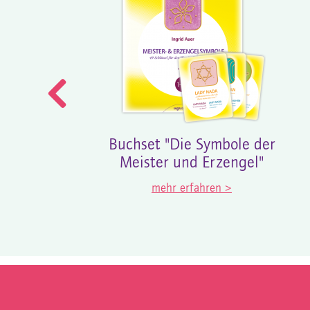
Buchset "Die Symbole der
Meister und Erzengel"
mehr erfahren >