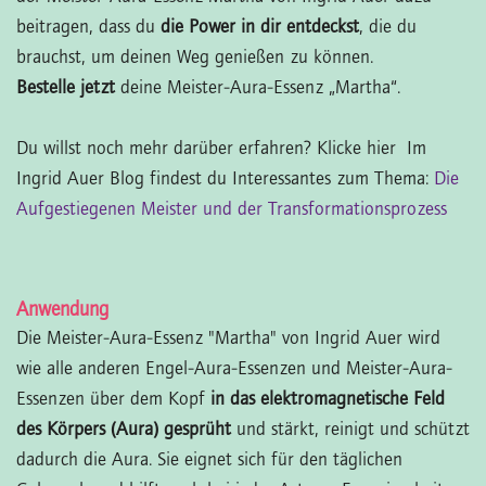
beitragen, dass du
die Power in dir entdeckst
, die du
brauchst, um deinen Weg genießen zu können.
Bestelle jetzt
deine Meister-Aura-Essenz „Martha“.
Du willst noch mehr darüber erfahren? Klicke hier
Im
Ingrid Auer Blog findest du Interessantes zum Thema:
Die
Aufgestiegenen Meister und der Transformationsprozess
Anwendung
Die Meister-Aura-Essenz "Martha" von Ingrid Auer wird
wie alle anderen Engel-Aura-Essenzen und Meister-Aura-
Essenzen über dem Kopf
in das elektromagnetische Feld
des Körpers (Aura) gesprüht
und stärkt, reinigt und schützt
dadurch die Aura. Sie eignet sich für den täglichen