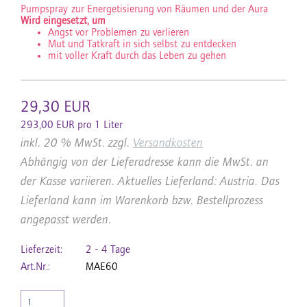
Pumpspray zur Energetisierung von Räumen und der Aura
Wird eingesetzt, um
Angst vor Problemen zu verlieren
Mut und Tatkraft in sich selbst zu entdecken
mit voller Kraft durch das Leben zu gehen
29,30 EUR
293,00 EUR pro 1 Liter
inkl. 20 % MwSt. zzgl.
Versandkosten
Abhängig von der Lieferadresse kann die MwSt. an
der Kasse variieren. Aktuelles Lieferland: Austria. Das
Lieferland kann im Warenkorb bzw. Bestellprozess
angepasst werden.
Lieferzeit:
2 - 4 Tage
Art.Nr.:
MAE60