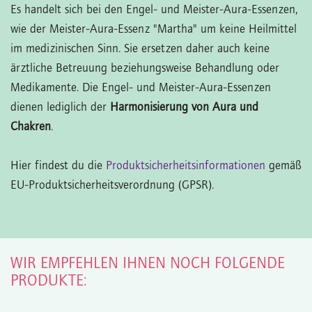
Es handelt sich bei den Engel- und Meister-Aura-Essenzen,
wie der Meister-Aura-Essenz "Martha" um keine Heilmittel
im medizinischen Sinn. Sie ersetzen daher auch keine
ärztliche Betreuung beziehungsweise Behandlung oder
Medikamente. Die Engel- und Meister-Aura-Essenzen
dienen lediglich der
Harmonisierung von Aura und
Chakren
.
Hier findest du die
Produktsicherheitsinformationen
gemäß
EU-Produktsicherheitsverordnung (GPSR).
WIR EMPFEHLEN IHNEN NOCH FOLGENDE
PRODUKTE: