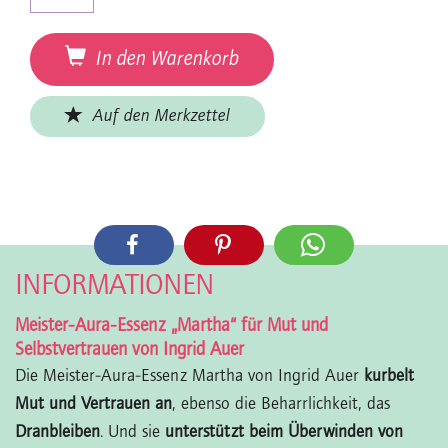
In den Warenkorb
Auf den Merkzettel
INFORMATIONEN
Meister-Aura-Essenz „Martha“ für Mut und
Selbstvertrauen von Ingrid Auer
Die Meister-Aura-Essenz Martha von Ingrid Auer
kurbelt
Mut und Vertrauen an
, ebenso die Beharrlichkeit, das
Dranbleiben
. Und sie
unterstützt beim Überwinden von