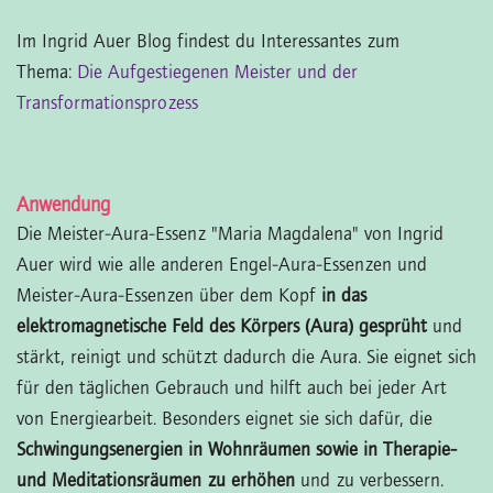
Im Ingrid Auer Blog findest du Interessantes zum
Thema:
Die Aufgestiegenen Meister und der
Transformationsprozess
Anwendung
Die Meister-Aura-Essenz "Maria Magdalena" von Ingrid
Auer wird wie alle anderen Engel-Aura-Essenzen und
Meister-Aura-Essenzen über dem Kopf
in das
elektromagnetische Feld des Körpers (Aura) gesprüht
und
stärkt, reinigt und schützt dadurch die Aura. Sie eignet sich
für den täglichen Gebrauch und hilft auch bei jeder Art
von Energiearbeit. Besonders eignet sie sich dafür, die
Schwingungsenergien in Wohnräumen sowie in Therapie-
und Meditationsräumen zu erhöhen
und zu verbessern.