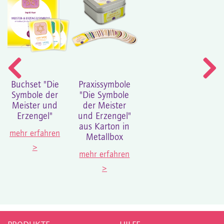
Buchset "Die
Praxissymbole
Symbole der
"Die Symbole
Meister und
der Meister
Erzengel"
und Erzengel"
aus Karton in
mehr erfahren
Metallbox
>
mehr erfahren
>