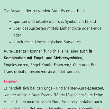
Die Auswahl der passenden Aura-Essenz erfolgt
spontan und intuitiv über das Symbol am Etikett
über das Austesten mittels Einhandrute oder Pendel
oder
durch einen kinesiologischen Muskeltest
Aura-Essenzen können für sich alleine, aber
auch in
Kombination mit Engel- und Meistersymbolen
,
Engelessenzen, Engel-Kombi-Essenzen/-Ölen oder Engel-
Transformationsessenzen verwendet werden.
Hinweis
Es handelt sich bei den Engel- und Meister-Aura-Essenzen,
wie der Meister-Aura-Essenz "Maria Magdalena" um keine
Heilmittel im medizinischen Sinn. Sie ersetzen daher auch
keine ärztliche Betreuung beziehungsweise Behandlung