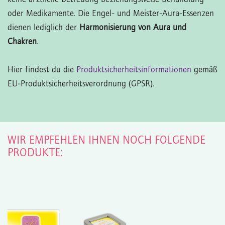
oder Medikamente. Die Engel- und Meister-Aura-Essenzen
dienen lediglich der
Harmonisierung von Aura und
Chakren
.
Hier findest du die
Produktsicherheitsinformationen
gemäß
EU-Produktsicherheitsverordnung (GPSR).
WIR EMPFEHLEN IHNEN NOCH FOLGENDE
PRODUKTE: