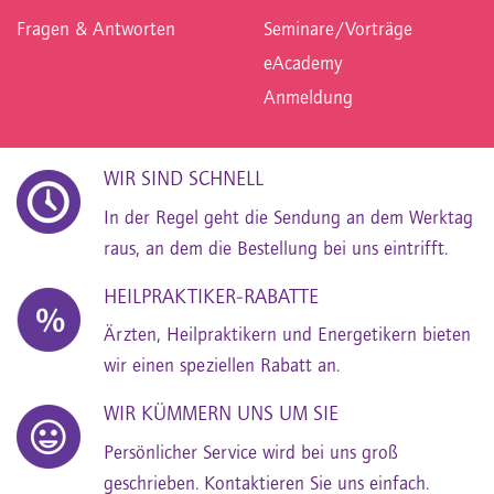
Fragen & Antworten
Seminare/Vorträge
eAcademy
Anmeldung
WIR SIND SCHNELL
In der Regel geht die Sendung an dem Werktag
raus, an dem die Bestellung bei uns eintrifft.
HEILPRAKTIKER-RABATTE
Ärzten, Heilpraktikern und Energetikern bieten
wir einen speziellen Rabatt an.
WIR KÜMMERN UNS UM SIE
Persönlicher Service wird bei uns groß
geschrieben. Kontaktieren Sie uns einfach.