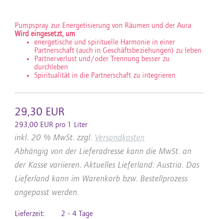
Pumpspray zur Energetisierung von Räumen und der Aura
Wird eingesetzt, um
energetische und spirituelle Harmonie in einer
Partnerschaft (auch in Geschäftsbeziehungen) zu leben
Partnerverlust und/oder Trennung besser zu
durchleben
Spiritualität in die Partnerschaft zu integrieren
29,30 EUR
293,00 EUR pro 1 Liter
inkl. 20 % MwSt. zzgl.
Versandkosten
Abhängig von der Lieferadresse kann die MwSt. an
der Kasse variieren. Aktuelles Lieferland: Austria. Das
Lieferland kann im Warenkorb bzw. Bestellprozess
angepasst werden.
Lieferzeit:
2 - 4 Tage