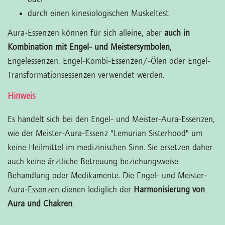
durch einen kinesiologischen Muskeltest
Aura-Essenzen können für sich alleine, aber
auch in
Kombination mit Engel- und Meistersymbolen
,
Engelessenzen, Engel-Kombi-Essenzen/-Ölen oder Engel-
Transformationsessenzen verwendet werden.
Hinweis
Es handelt sich bei den Engel- und Meister-Aura-Essenzen,
wie der Meister-Aura-Essenz "Lemurian Sisterhood" um
keine Heilmittel im medizinischen Sinn. Sie ersetzen daher
auch keine ärztliche Betreuung beziehungsweise
Behandlung oder Medikamente. Die Engel- und Meister-
Aura-Essenzen dienen lediglich der
Harmonisierung von
Aura und Chakren
.