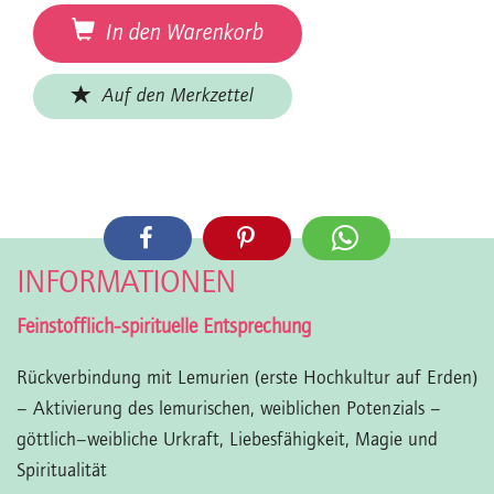
In den Warenkorb
Auf den Merkzettel
INFORMATIONEN
Feinstofflich-spirituelle Entsprechung
Rückverbindung mit Lemurien (erste Hochkultur auf Erden)
– Aktivierung des lemurischen, weiblichen Potenzials –
göttlich–weibliche Urkraft, Liebesfähigkeit, Magie und
Spiritualität