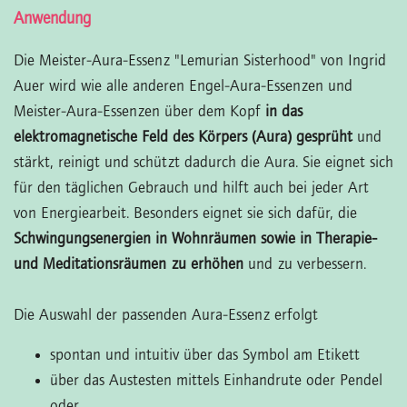
Anwendung
Die Meister-Aura-Essenz "Lemurian Sisterhood" von Ingrid
Auer wird wie alle anderen Engel-Aura-Essenzen und
Meister-Aura-Essenzen über dem Kopf
in das
elektromagnetische Feld des Körpers (Aura) gesprüht
und
stärkt, reinigt und schützt dadurch die Aura. Sie eignet sich
für den täglichen Gebrauch und hilft auch bei jeder Art
von Energiearbeit. Besonders eignet sie sich dafür, die
Schwingungsenergien in Wohnräumen sowie in Therapie-
und Meditationsräumen zu erhöhen
und zu verbessern.
Die Auswahl der passenden Aura-Essenz erfolgt
spontan und intuitiv über das Symbol am Etikett
über das Austesten mittels Einhandrute oder Pendel
oder