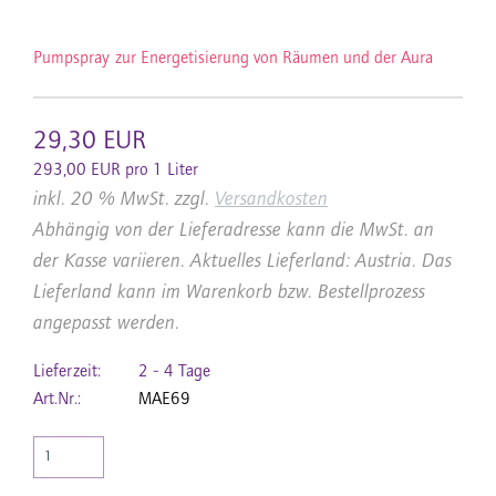
Pumpspray zur Energetisierung von Räumen und der Aura
29,30 EUR
293,00 EUR pro 1 Liter
inkl. 20 % MwSt. zzgl.
Versandkosten
Abhängig von der Lieferadresse kann die MwSt. an
der Kasse variieren. Aktuelles Lieferland: Austria. Das
Lieferland kann im Warenkorb bzw. Bestellprozess
angepasst werden.
Lieferzeit:
2 - 4 Tage
Art.Nr.:
MAE69