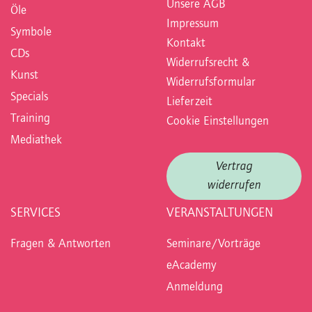
Unsere AGB
Öle
Impressum
Symbole
Kontakt
CDs
Widerrufsrecht &
Kunst
Widerrufsformular
Specials
Lieferzeit
Training
Cookie Einstellungen
Mediathek
Vertrag
widerrufen
SERVICES
VERANSTALTUNGEN
Fragen & Antworten
Seminare/Vorträge
eAcademy
Anmeldung