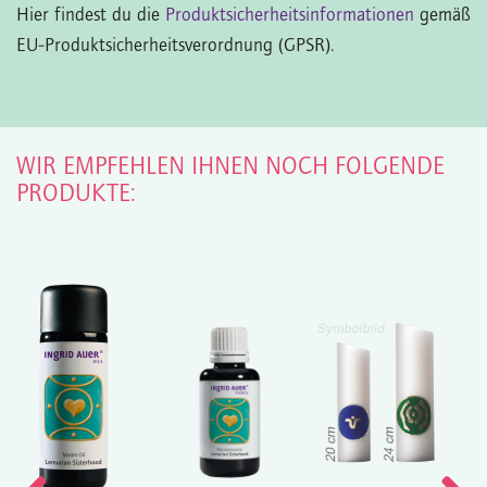
Hier findest du die
Produktsicherheitsinformationen
gemäß
EU-Produktsicherheitsverordnung (GPSR).
WIR EMPFEHLEN IHNEN NOCH FOLGENDE
PRODUKTE: