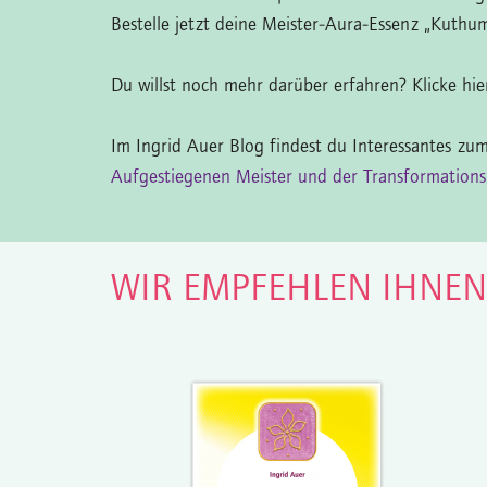
Bestelle jetzt deine Meister-Aura-Essenz „Kuthum
Du willst noch mehr darüber erfahren? Klicke hi
Im Ingrid Auer Blog findest du Interessantes z
Aufgestiegenen Meister und der Transformations
WIR EMPFEHLEN IHNE