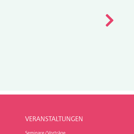
VERANSTALTUNGEN
Seminare/Vorträge