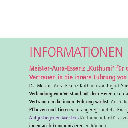
INFORMATIONEN
Meister-Aura-Essenz „Kuthumi“ für 
Vertrauen in die innere Führung von
Die Meister-Aura-Essenz Kuthumi von Ingrid Aue
Verbindung vom Verstand mit dem Herzen
, so d
Vertrauen in die innere Führung wächst
. Auch di
Pflanzen und Tieren
wird angeregt und die Energ
Aufgestiegenen Meisters
Kuthumi unterstützt zu
ihnen auch kommunizieren
zu können.