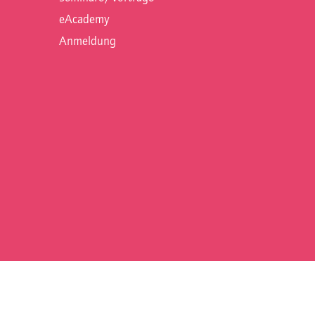
eAcademy
Anmeldung