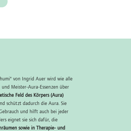
humi" von Ingrid Auer wird wie alle
 und Meister-Aura-Essenzen über
etische Feld des Körpers (Aura)
und schützt dadurch die Aura. Sie
 Gebrauch und hilft auch bei jeder
rs eignet sie sich dafür, die
räumen sowie in Therapie- und