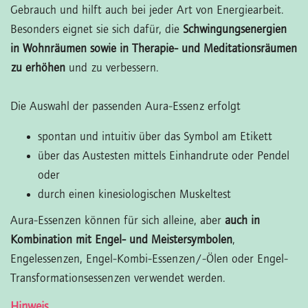
Gebrauch und hilft auch bei jeder Art von Energiearbeit.
Besonders eignet sie sich dafür, die
Schwingungsenergien
in Wohnräumen sowie in Therapie- und Meditationsräumen
zu erhöhen
und zu verbessern.
Die Auswahl der passenden Aura-Essenz erfolgt
spontan und intuitiv über das Symbol am Etikett
über das Austesten mittels Einhandrute oder Pendel
oder
durch einen kinesiologischen Muskeltest
Aura-Essenzen können für sich alleine, aber
auch in
Kombination mit Engel- und Meistersymbolen
,
Engelessenzen, Engel-Kombi-Essenzen/-Ölen oder Engel-
Transformationsessenzen verwendet werden.
Hinweis