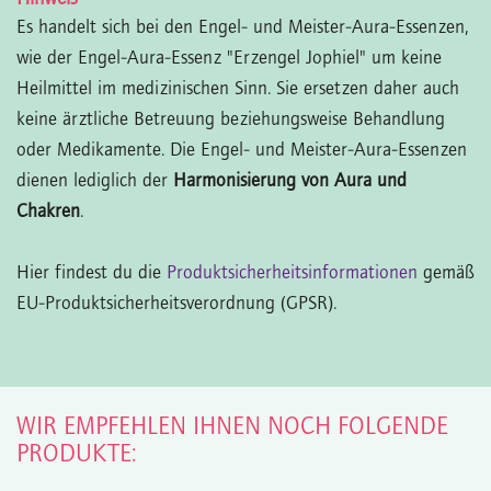
Es handelt sich bei den Engel- und Meister-Aura-Essenzen,
wie der Engel-Aura-Essenz "Erzengel Jophiel" um keine
Heilmittel im medizinischen Sinn. Sie ersetzen daher auch
keine ärztliche Betreuung beziehungsweise Behandlung
oder Medikamente. Die Engel- und Meister-Aura-Essenzen
dienen lediglich der
Harmonisierung von Aura und
Chakren
.
Hier findest du die
Produktsicherheitsinformationen
gemäß
EU-Produktsicherheitsverordnung (GPSR).
WIR EMPFEHLEN IHNEN NOCH FOLGENDE
PRODUKTE: