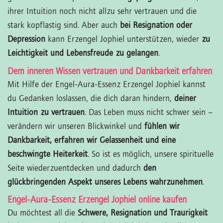
ihrer Intuition noch nicht allzu sehr vertrauen und die
stark kopflastig sind. Aber auch
bei Resignation oder
Depression
kann Erzengel Jophiel unterstützen, wieder
zu
Leichtigkeit und Lebensfreude zu gelangen
.
Dem inneren Wissen vertrauen und Dankbarkeit erfahren
Mit Hilfe der Engel-Aura-Essenz Erzengel Jophiel kannst
du Gedanken loslassen, die dich daran hindern,
deiner
Intuition zu vertrauen
. Das Leben muss nicht schwer sein –
verändern wir unseren Blickwinkel und
fühlen wir
Dankbarkeit, erfahren wir Gelassenheit und eine
beschwingte Heiterkeit
. So ist es möglich, unsere spirituelle
Seite wiederzuentdecken und dadurch
den
glückbringenden Aspekt unseres Lebens wahrzunehmen
.
Engel-Aura-Essenz Erzengel Jophiel online kaufen
Du möchtest all die
Schwere, Resignation und Traurigkeit