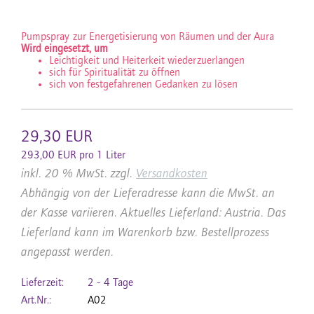
Pumpspray zur Energetisierung von Räumen und der Aura
Wird eingesetzt, um
Leichtigkeit und Heiterkeit wiederzuerlangen
sich für Spiritualität zu öffnen
sich von festgefahrenen Gedanken zu lösen
29,30 EUR
293,00 EUR pro 1 Liter
inkl. 20 % MwSt. zzgl.
Versandkosten
Abhängig von der Lieferadresse kann die MwSt. an
der Kasse variieren. Aktuelles Lieferland: Austria. Das
Lieferland kann im Warenkorb bzw. Bestellprozess
angepasst werden.
Lieferzeit:
2 - 4 Tage
Art.Nr.:
A02