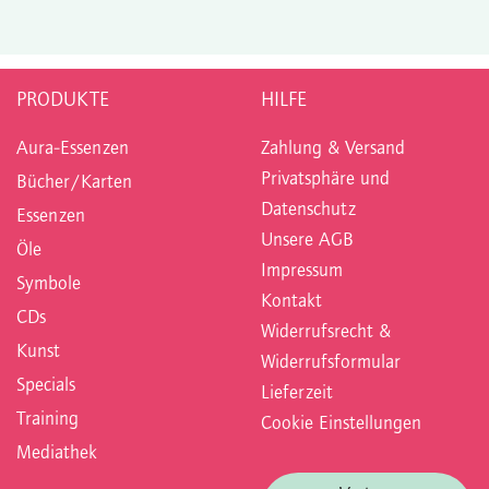
PRODUKTE
HILFE
Aura-Essenzen
Zahlung & Versand
Privatsphäre und
Bücher/Karten
Datenschutz
Essenzen
Unsere AGB
Öle
Impressum
Symbole
Kontakt
CDs
Widerrufsrecht &
Kunst
Widerrufsformular
Specials
Lieferzeit
Training
Cookie Einstellungen
Mediathek