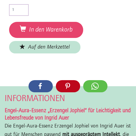
In den Warenkorb
Auf den Merkzettel
INFORMATIONEN
Engel-Aura-Essenz „Erzengel Jophiel“ für Leichtigkeit und
Lebensfreude von Ingrid Auer
Die Engel-Aura-Essenz Erzengel Jophiel von Ingrid Auer ist
gut für Menschen passend
mit ausgeprägtem Intellekt
, die