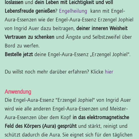
loslassen
und
dein Leben mit Leichtigkeit und voll
Lebensfreude genießen
?
Engelheilung
kann mit Engel-
Aura-Essenzen wie der Engel-Aura-Essenz Erzengel Jophiel
von Ingrid Auer dazu beitragen,
deiner inneren Weisheit
Vertrauen zu schenken
und Ängste und Selbstzweifel über
Bord zu werfen.
Bestelle jetzt
deine Engel-Aura-Essenz „Erzengel Jophiel“.
Du willst noch mehr darüber erfahren? Klicke
hier
Anwendung
Die Engel-Aura-Essenz "Erzengel Jophiel" von Ingrid Auer
wird wie alle anderen Engel-Aura-Essenzen und Meister-
Aura-Essenzen über dem Kopf
in das elektromagnetische
Feld des Körpers (Aura) gesprüht
und stärkt, reinigt und
schützt dadurch die Aura. Sie eignet sich für den täglichen